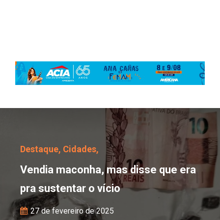
Vendia maconha, mas dis
Destaque,
Cidades,
Vendia maconha, mas disse que era
pra sustentar o vício
27 de fevereiro de 2025