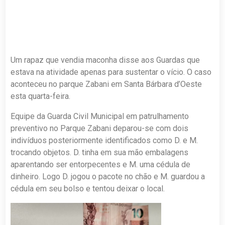
Um rapaz que vendia maconha disse aos Guardas que
estava na atividade apenas para sustentar o vício. O caso
aconteceu no parque Zabani em Santa Bárbara d’Oeste
esta quarta-feira.
Equipe da Guarda Civil Municipal em patrulhamento
preventivo no Parque Zabani deparou-se com dois
indivíduos posteriormente identificados como D. e M.
trocando objetos. D. tinha em sua mão embalagens
aparentando ser entorpecentes e M. uma cédula de
dinheiro. Logo D. jogou o pacote no chão e M. guardou a
cédula em seu bolso e tentou deixar o local.