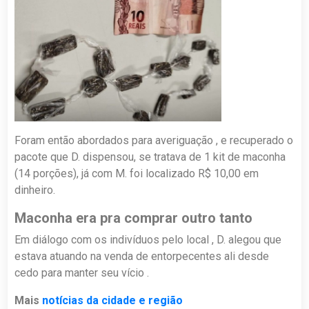
Foram então abordados para averiguação , e recuperado o
pacote que D. dispensou, se tratava de 1 kit de maconha
(14 porções), já com M. foi localizado R$ 10,00 em
dinheiro.
Maconha era pra comprar outro tanto
Em diálogo com os indivíduos pelo local , D. alegou que
estava atuando na venda de entorpecentes ali desde
cedo para manter seu vício .
Mais
notícias da cidade e região