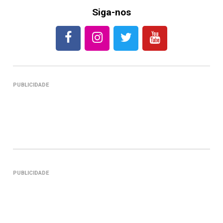
Siga-nos
PUBLICIDADE
PUBLICIDADE