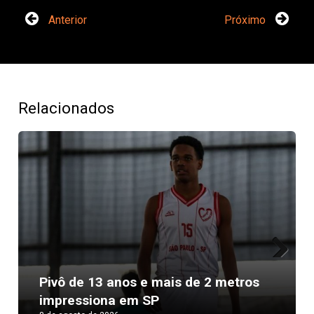
Anterior
Próximo
Relacionados
Next
Pivô de 13 anos e mais de 2 metros
impressiona em SP