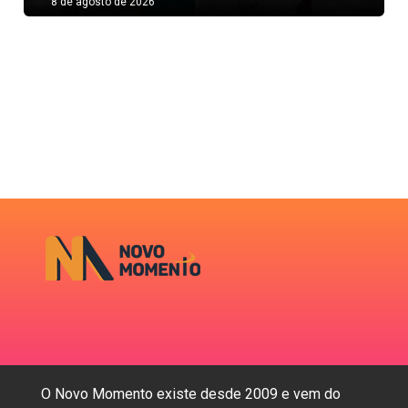
8 de agosto de 2026
O Novo Momento existe desde 2009 e vem do