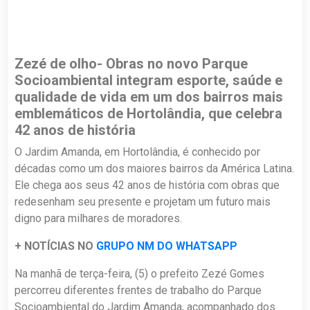
Zezé de olho- Obras no novo Parque
Socioambiental integram esporte, saúde e
qualidade de vida em um dos bairros mais
emblemáticos de Hortolândia, que celebra
42 anos de história
O Jardim Amanda, em Hortolândia, é conhecido por
décadas como um dos maiores bairros da América Latina.
Ele chega aos seus 42 anos de história com obras que
redesenham seu presente e projetam um futuro mais
digno para milhares de moradores.
+ NOTÍCIAS NO
GRUPO NM DO WHATSAPP
Na manhã de terça-feira, (5) o prefeito Zezé Gomes
percorreu diferentes frentes de trabalho do Parque
Socioambiental do Jardim Amanda, acompanhado dos