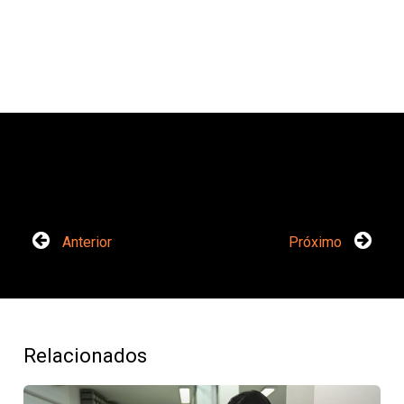
Anterior
Próximo
Relacionados