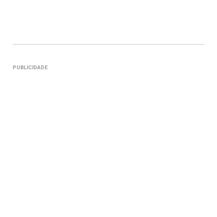
PUBLICIDADE