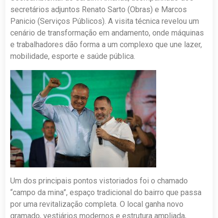
secretários adjuntos Renato Sarto (Obras) e Marcos
Panicio (Serviços Públicos). A visita técnica revelou um
cenário de transformação em andamento, onde máquinas
e trabalhadores dão forma a um complexo que une lazer,
mobilidade, esporte e saúde pública.
Um dos principais pontos vistoriados foi o chamado
“campo da mina”, espaço tradicional do bairro que passa
por uma revitalização completa. O local ganha novo
gramado, vestiários modernos e estrutura ampliada,