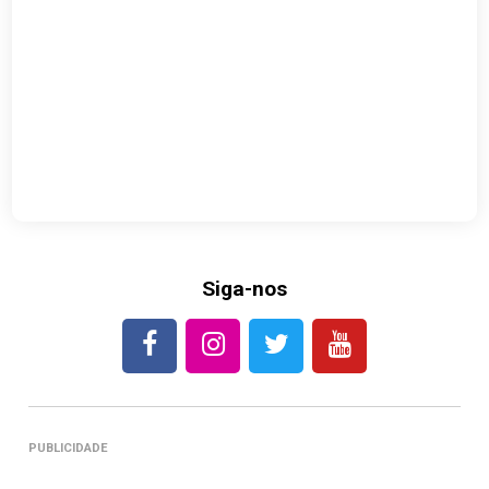
Siga-nos
PUBLICIDADE