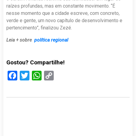
raízes profundas, mas em constante movimento. “É
nesse momento que a cidade escreve, com concreto,
verde e gente, um novo capítulo de desenvolvimento e
pertencimento”, finalizou Zezé.
Leia + sobre
política regional
Gostou? Compartilhe!
Facebook
Twitter
WhatsApp
Copy
Link