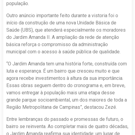
população.
Outro anúncio importante feito durante a vistoria foi o
início da construção de uma nova Unidade Básica de
Saúde (UBS), que atenderá especialmente os moradores
do Jardim Amanda II. A ampliação da rede de atenção
básica reforça o compromisso da administração
municipal com o acesso à saúde pública de qualidade.
“O Jardim Amanda tem uma história forte, construída com
luta e esperança. É um bairro que cresceu muito e que
agora recebe investimentos à altura da sua importância.
Essas obras seguem dentro do cronograma e, em breve,
vamos entregar à população mais uma etapa desse
grande parque socioambiental, um dos maiores de toda a
Região Metropolitana de Campinas”, destacou Zezé.
Entre lembranças do passado e promessas de futuro, o
bairro se reinventa. Ao completar mais de quatro décadas,
o Jardim Amanda reafirma sua identidade: um lugar de