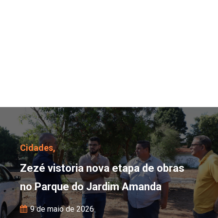
Zezé vistoria nova eta
Cidades,
Zezé vistoria nova etapa de obras
no Parque do Jardim Amanda
9 de maio de 2026