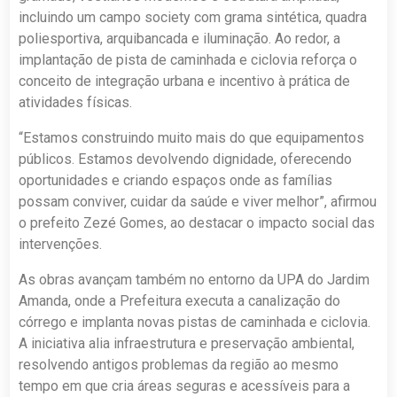
incluindo um campo society com grama sintética, quadra
poliesportiva, arquibancada e iluminação. Ao redor, a
implantação de pista de caminhada e ciclovia reforça o
conceito de integração urbana e incentivo à prática de
atividades físicas.
“Estamos construindo muito mais do que equipamentos
públicos. Estamos devolvendo dignidade, oferecendo
oportunidades e criando espaços onde as famílias
possam conviver, cuidar da saúde e viver melhor”, afirmou
o prefeito Zezé Gomes, ao destacar o impacto social das
intervenções.
As obras avançam também no entorno da UPA do Jardim
Amanda, onde a Prefeitura executa a canalização do
córrego e implanta novas pistas de caminhada e ciclovia.
A iniciativa alia infraestrutura e preservação ambiental,
resolvendo antigos problemas da região ao mesmo
tempo em que cria áreas seguras e acessíveis para a