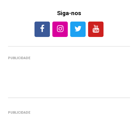
Siga-nos
PUBLICIDADE
PUBLICIDADE