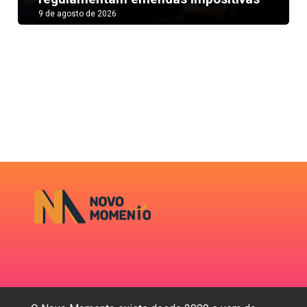
9 de agosto de 2026