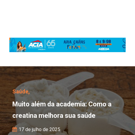
Muito além da academia
Saúde,
Muito além da academia: Como a
creatina melhora sua saúde
17 de julho de 2025