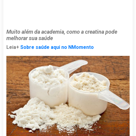
Muito além da academia, como a creatina pode
melhorar sua saúde
Leia+
Sobre saúde aqui no NMomento