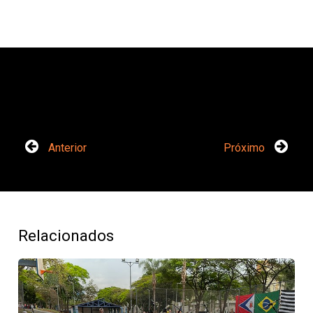
Anterior
Próximo
Relacionados