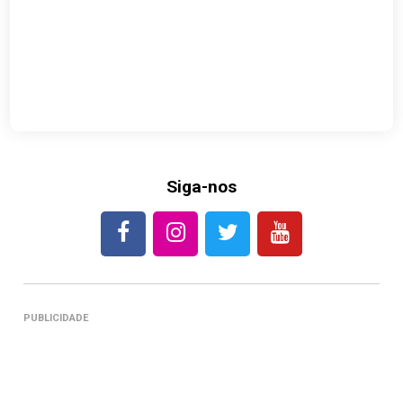
Siga-nos
PUBLICIDADE