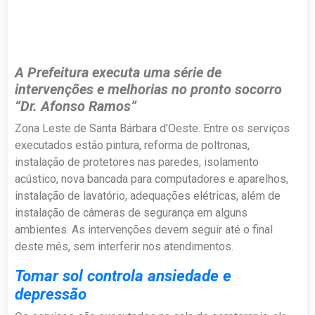
A Prefeitura executa uma série de
intervenções e melhorias no pronto socorro
“Dr. Afonso Ramos”
Zona Leste de Santa Bárbara d’Oeste. Entre os serviços
executados estão pintura, reforma de poltronas,
instalação de protetores nas paredes, isolamento
acústico, nova bancada para computadores e aparelhos,
instalação de lavatório, adequações elétricas, além de
instalação de câmeras de segurança em alguns
ambientes. As intervenções devem seguir até o final
deste mês, sem interferir nos atendimentos.
Tomar sol controla ansiedade e
depressão