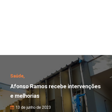
Afonso Ramos recebe in
Saúde,
Afonso Ramos recebe intervenções
e melhorias
13 de junho de 2023