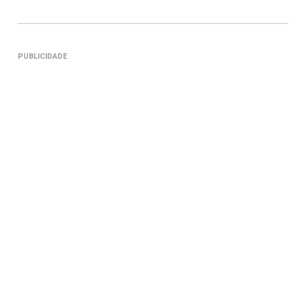
PUBLICIDADE