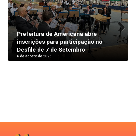
Prefeitura de Americana abre
Next
inscrições para participação no
Desfile de 7 de Setembro
6 de agosto de 2026