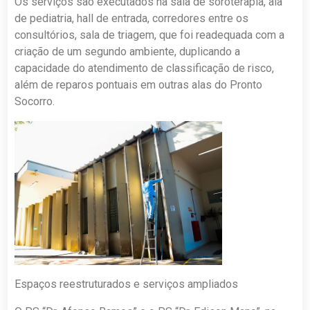
Os serviços são executados na sala de soroterapia, ala
de pediatria, hall de entrada, corredores entre os
consultórios, sala de triagem, que foi readequada com a
criação de um segundo ambiente, duplicando a
capacidade do atendimento de classificação de risco,
além de reparos pontuais em outras alas do Pronto
Socorro.
Espaços reestruturados e serviços ampliados