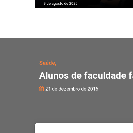
9 de agosto de 2026
Alunos de faculdade fa
Saúde,
Alunos de faculdade 
21 de dezembro de 2016