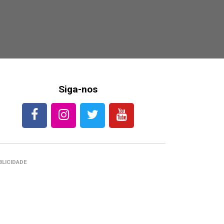
Siga-nos
BLICIDADE