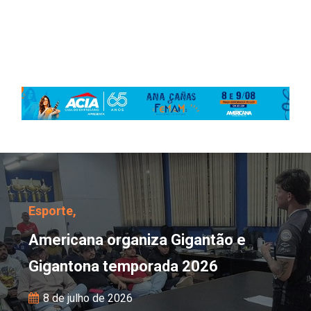
Americana organiza Gig
Esporte,
Americana organiza Gigantão e
Gigantona temporada 2026
8 de julho de 2026