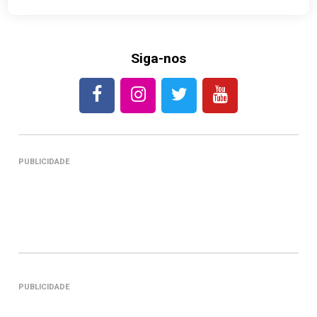
Siga-nos
PUBLICIDADE
PUBLICIDADE