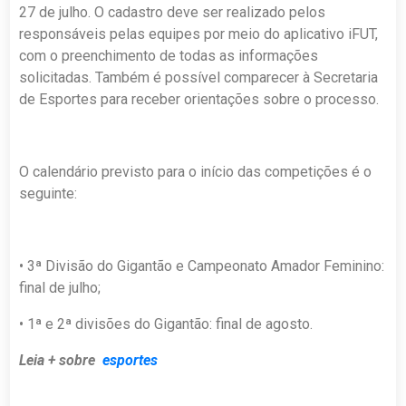
27 de julho. O cadastro deve ser realizado pelos
responsáveis pelas equipes por meio do aplicativo iFUT,
com o preenchimento de todas as informações
solicitadas. Também é possível comparecer à Secretaria
de Esportes para receber orientações sobre o processo.
O calendário previsto para o início das competições é o
seguinte:
• 3ª Divisão do Gigantão e Campeonato Amador Feminino:
final de julho;
• 1ª e 2ª divisões do Gigantão: final de agosto.
Leia + sobre
esportes