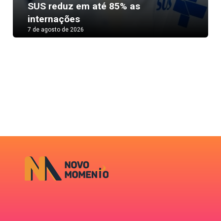
Next
SUS reduz em até 85% as
internações
7 de agosto de 2026