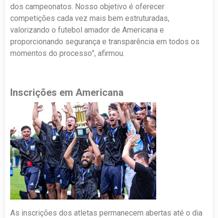
dos campeonatos. Nosso objetivo é oferecer
competições cada vez mais bem estruturadas,
valorizando o futebol amador de Americana e
proporcionando segurança e transparência em todos os
momentos do processo”, afirmou.
Inscrições em Americana
As inscrições dos atletas permanecem abertas até o dia