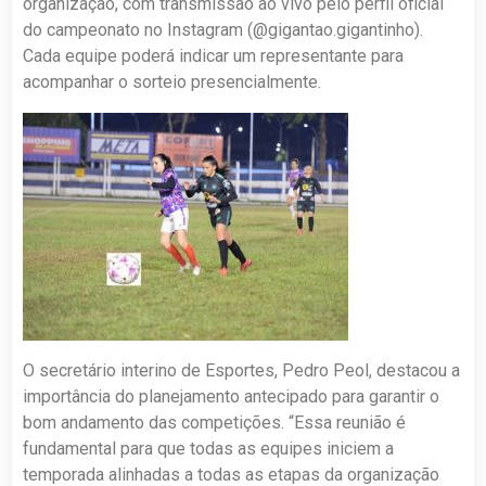
organização, com transmissão ao vivo pelo perfil oficial
do campeonato no Instagram (@gigantao.gigantinho).
Cada equipe poderá indicar um representante para
acompanhar o sorteio presencialmente.
O secretário interino de Esportes, Pedro Peol, destacou a
importância do planejamento antecipado para garantir o
bom andamento das competições. “Essa reunião é
fundamental para que todas as equipes iniciem a
temporada alinhadas a todas as etapas da organização