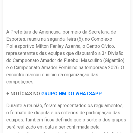
A Prefeitura de Americana, por meio da Secretaria de
Esportes, reuniu na segunda-feira (6), no Complexo
Poliesportivo Milton Fenley Azenha, o Centro Cívico,
representantes das equipes que disputarão a 3ª Divisão
do Campeonato Amador de Futebol Masculino (Gigantão)
e o Campeonato Amador Feminino na temporada 2026. O
encontro marcou o início da organização das
competições.
+ NOTÍCIAS NO
GRUPO NM DO WHATSAPP
Durante a reunião, foram apresentados os regulamentos,
o formato de disputa e os critérios de participação das
equipes. Também ficou definido que o sorteio dos grupos
será realizado em data a ser confirmada pela