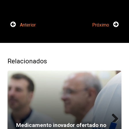
Anterior
Próximo
Relacionados
Medicamento inovador ofertado no