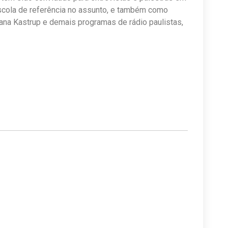
scola de referência no assunto, e também como
ana Kastrup e demais programas de rádio paulistas,