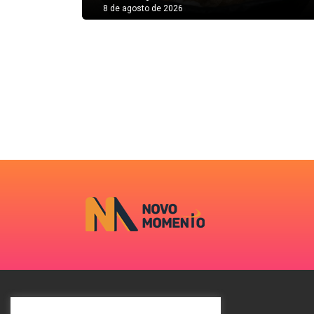
8 de agosto de 2026