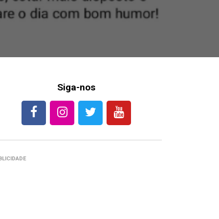
Siga-nos
BLICIDADE