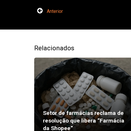
Anterior
Relacionados
Setor de farmácias reclama de
resolução que libera “Farmácia
da Shopee”