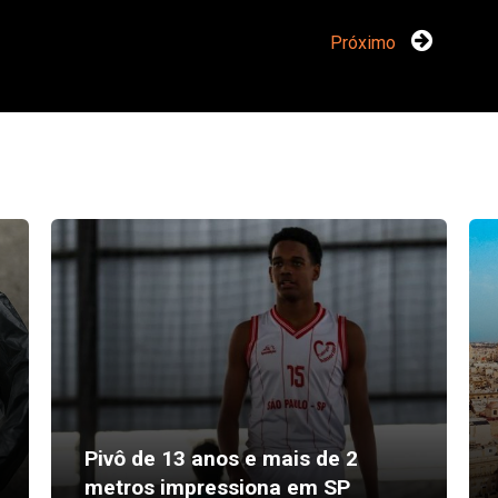
Próximo
Pivô de 13 anos e mais de 2
metros impressiona em SP