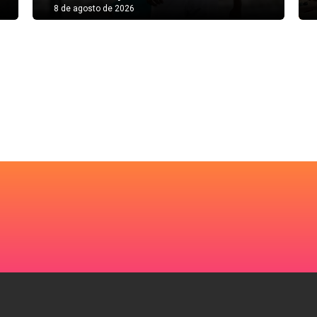
8 de agosto de 2026