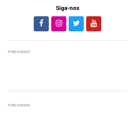
Siga-nos
PUBLICIDADE
PUBLICIDADE