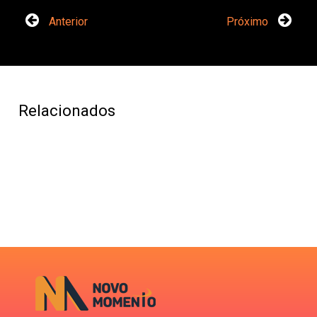
Anterior
Próximo
Relacionados