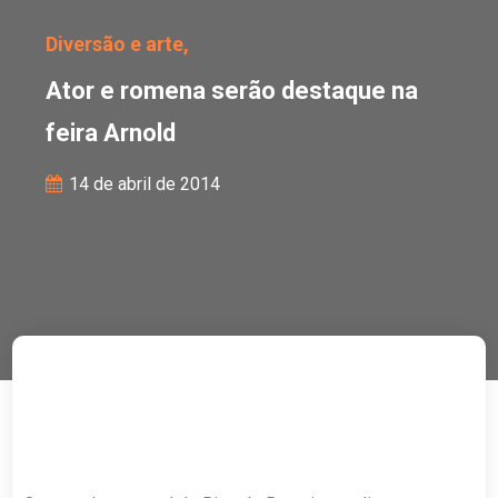
Diversão e arte,
Ator e romena serão destaque na
feira Arnold
14 de abril de 2014