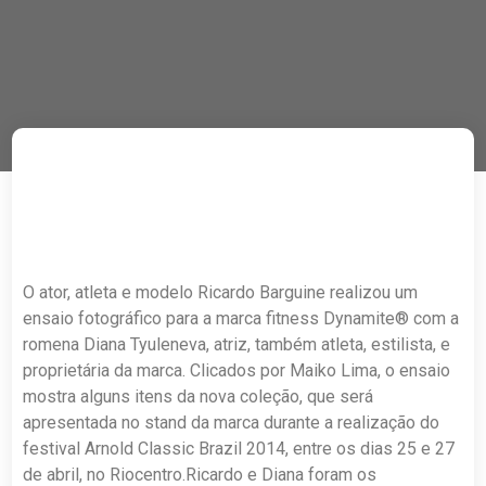
O ator, atleta e modelo Ricardo Barguine realizou um
ensaio fotográfico para a marca fitness Dynamite® com a
romena Diana Tyuleneva, atriz, também atleta, estilista, e
proprietária da marca. Clicados por Maiko Lima, o ensaio
mostra alguns itens da nova coleção, que será
apresentada no stand da marca durante a realização do
festival Arnold Classic Brazil 2014, entre os dias 25 e 27
de abril, no Riocentro.Ricardo e Diana foram os