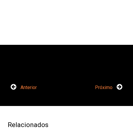
Anterior
Próximo
Relacionados