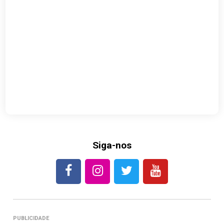
Siga-nos
PUBLICIDADE