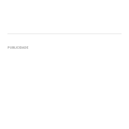
PUBLICIDADE