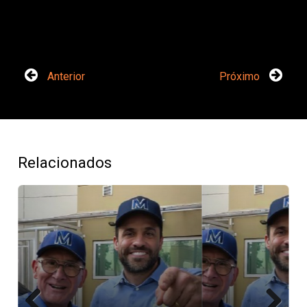
Anterior
Próximo
Relacionados