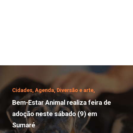
Bem-Estar Animal reali
Cidades,
Agenda,
Diversão e arte,
Bem-Estar Animal realiza feira de
adoção neste sábado (9) em
Sumaré