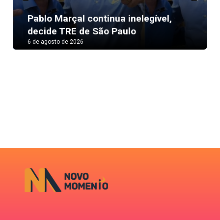
Previous
Next
Pablo Marçal continua inelegível,
decide TRE de São Paulo
6 de agosto de 2026