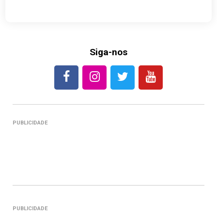
Siga-nos
PUBLICIDADE
PUBLICIDADE