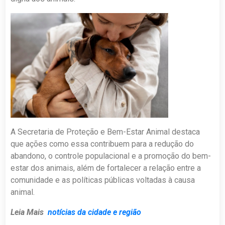
A Secretaria de Proteção e Bem-Estar Animal destaca
que ações como essa contribuem para a redução do
abandono, o controle populacional e a promoção do bem-
estar dos animais, além de fortalecer a relação entre a
comunidade e as políticas públicas voltadas à causa
animal.
Leia Mais
notícias da cidade e região