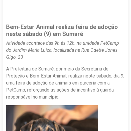
Bem-Estar Animal realiza feira de adoção
neste sábado (9) em Sumaré
Atividade acontece das 9h às 12h, na unidade PetCamp
do Jardim Maria Luíza, localizada na Rua Odette Jones
Gigo, 23
A Prefeitura de Sumaré, por meio da Secretaria de
Proteção e Bem-Estar Animal, realiza neste sábado, dia 9,
uma feira de adoção de animais em parceria com a
PetCamp, reforçando as ações de incentivo à guarda
responsável no município.