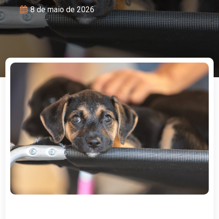
8 de maio de 2026