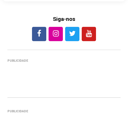
Siga-nos
PUBLICIDADE
PUBLICIDADE