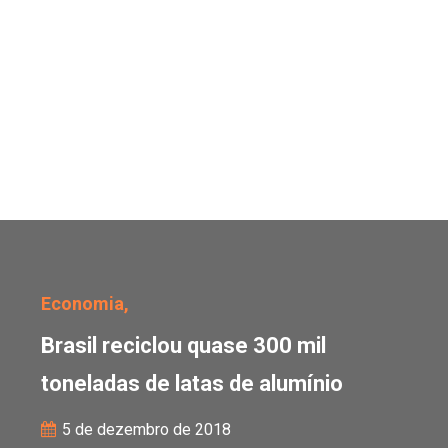
Brasil reciclou quase 30
Economia,
Brasil reciclou quase 300 mil
toneladas de latas de alumínio
5 de dezembro de 2018