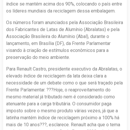
índice se mantém acima dos 90%, colocando o país entre
os líderes mundiais da reciclagem dessa embalagem.
Os números foram anunciados pela Associação Brasileira
dos Fabricantes de Latas de Alumínio (Abralatas) e pela
Associação Brasileira do Alumínio (Abal), durante o
lançamento, em Brasília (DF), da Frente Parlamentar
visando à criação de estímulos econômicos para a
preservação do meio ambiente.
Para Renault Castro, presidente executivo da Abralatas, o
elevado índice de reciclagem da lata deixa clara a
necessidade de um debate como o que será traçado pela
Frente Parlamentar. ???Hoje, o reaproveitamento do
mesmo material já tributado nem é considerado como
atenuante para a carga tributária. O consumidor paga
imposto sobre o mesmo produto várias vezes, já que a
latinha mantém índice de reciclagem próximo a 100% há
mais de 10 anos???, esclarece. Renault acha que o tema