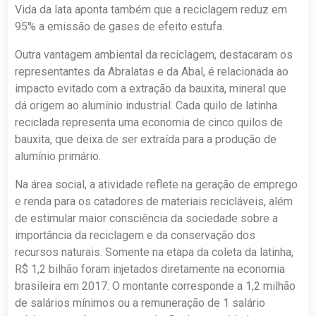
Vida da lata aponta também que a reciclagem reduz em
95% a emissão de gases de efeito estufa.
Outra vantagem ambiental da reciclagem, destacaram os
representantes da Abralatas e da Abal, é relacionada ao
impacto evitado com a extração da bauxita, mineral que
dá origem ao alumínio industrial. Cada quilo de latinha
reciclada representa uma economia de cinco quilos de
bauxita, que deixa de ser extraída para a produção de
alumínio primário.
Na área social, a atividade reflete na geração de emprego
e renda para os catadores de materiais recicláveis, além
de estimular maior consciência da sociedade sobre a
importância da reciclagem e da conservação dos
recursos naturais. Somente na etapa da coleta da latinha,
R$ 1,2 bilhão foram injetados diretamente na economia
brasileira em 2017. O montante corresponde a 1,2 milhão
de salários mínimos ou a remuneração de 1 salário