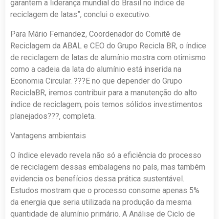
garantem a liderança mundial do Brasil no índice de
reciclagem de latas”, conclui o executivo.
Para Mário Fernandez, Coordenador do Comitê de
Reciclagem da ABAL e CEO do Grupo Recicla BR, o índice
de reciclagem de latas de alumínio mostra com otimismo
como a cadeia da lata do alumínio está inserida na
Economia Circular. ???E no que depender do Grupo
ReciclaBR, iremos contribuir para a manutenção do alto
índice de reciclagem, pois temos sólidos investimentos
planejados???, completa.
Vantagens ambientais
O índice elevado revela não só a eficiência do processo
de reciclagem dessas embalagens no país, mas também
evidencia os benefícios dessa prática sustentável.
Estudos mostram que o processo consome apenas 5%
da energia que seria utilizada na produção da mesma
quantidade de alumínio primário. A Análise de Ciclo de