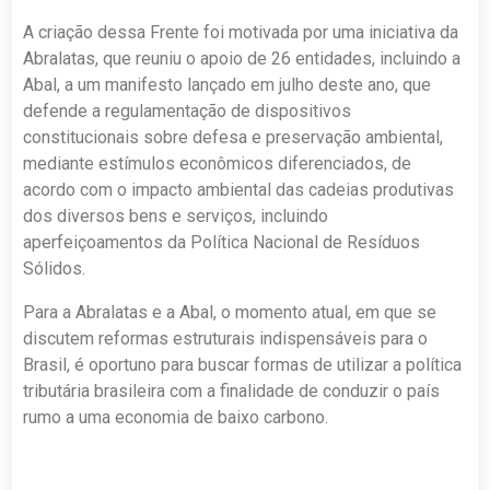
A criação dessa Frente foi motivada por uma iniciativa da
Abralatas, que reuniu o apoio de 26 entidades, incluindo a
Abal, a um manifesto lançado em julho deste ano, que
defende a regulamentação de dispositivos
constitucionais sobre defesa e preservação ambiental,
mediante estímulos econômicos diferenciados, de
acordo com o impacto ambiental das cadeias produtivas
dos diversos bens e serviços, incluindo
aperfeiçoamentos da Política Nacional de Resíduos
Sólidos.
Para a Abralatas e a Abal, o momento atual, em que se
discutem reformas estruturais indispensáveis para o
Brasil, é oportuno para buscar formas de utilizar a política
tributária brasileira com a finalidade de conduzir o país
rumo a uma economia de baixo carbono.