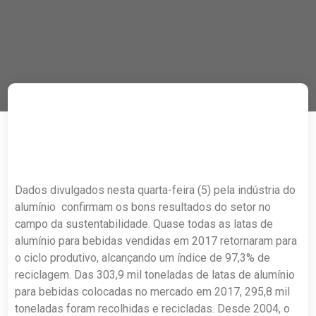
Dados divulgados nesta quarta-feira (5) pela indústria do
alumínio confirmam os bons resultados do setor no
campo da sustentabilidade. Quase todas as latas de
alumínio para bebidas vendidas em 2017 retornaram para
o ciclo produtivo, alcançando um índice de 97,3% de
reciclagem. Das 303,9 mil toneladas de latas de alumínio
para bebidas colocadas no mercado em 2017, 295,8 mil
toneladas foram recolhidas e recicladas. Desde 2004, o