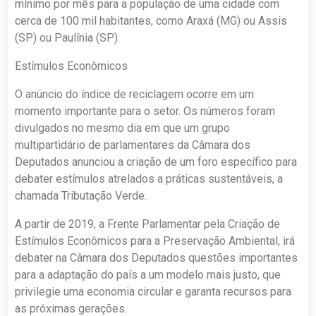
mínimo por mês para a população de uma cidade com
cerca de 100 mil habitantes, como Araxá (MG) ou Assis
(SP) ou Paulínia (SP).
Estímulos Econômicos
O anúncio do índice de reciclagem ocorre em um
momento importante para o setor. Os números foram
divulgados no mesmo dia em que um grupo
multipartidário de parlamentares da Câmara dos
Deputados anunciou a criação de um foro específico para
debater estímulos atrelados a práticas sustentáveis, a
chamada Tributação Verde.
A partir de 2019, a Frente Parlamentar pela Criação de
Estímulos Econômicos para a Preservação Ambiental, irá
debater na Câmara dos Deputados questões importantes
para a adaptação do país a um modelo mais justo, que
privilegie uma economia circular e garanta recursos para
as próximas gerações.