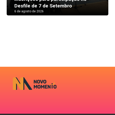
Desfile de 7 de Setembro
6 de agosto de 2026