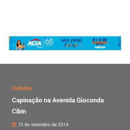
Capinação na Avenida G
Cidades,
Capinação na Avenida Gioconda
Cibin
15 de setembro de 2014