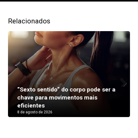
Relacionados
“Sexto sentido” do corpo pode ser a
Next
chave para movimentos mais
eficientes
8 de agosto de 2026