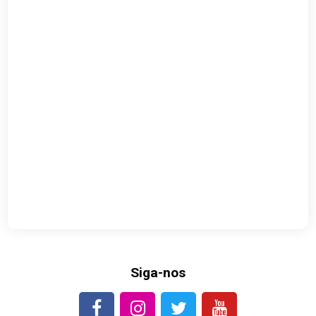
Siga-nos