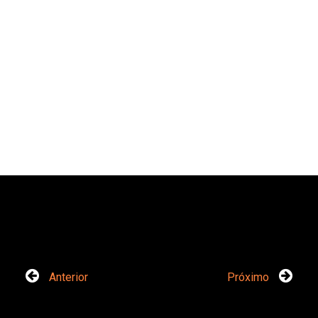
Anterior
Próximo