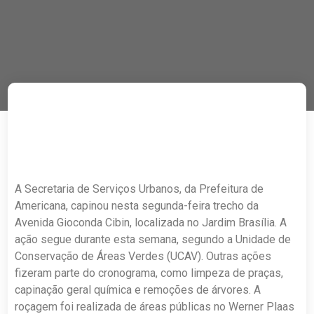
A Secretaria de Serviços Urbanos, da Prefeitura de
Americana, capinou nesta segunda-feira trecho da
Avenida Gioconda Cibin, localizada no Jardim Brasília. A
ação segue durante esta semana, segundo a Unidade de
Conservação de Áreas Verdes (UCAV). Outras ações
fizeram parte do cronograma, como limpeza de praças,
capinação geral química e remoções de árvores. A
roçagem foi realizada de áreas públicas no Werner Plaas