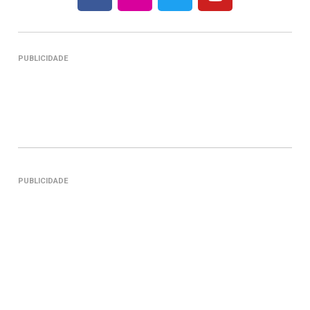
PUBLICIDADE
PUBLICIDADE