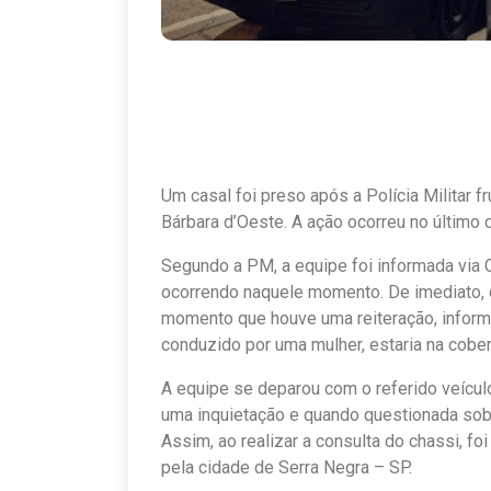
Um casal foi preso após a Polícia Militar 
Bárbara d’Oeste. A ação ocorreu no último d
Segundo a PM, a equipe foi informada via 
ocorrendo naquele momento. De imediato, 
momento que houve uma reiteração, informan
conduzido por uma mulher, estaria na cober
A equipe se deparou com o referido veícul
uma inquietação e quando questionada sob
Assim, ao realizar a consulta do chassi, fo
pela cidade de Serra Negra – SP.