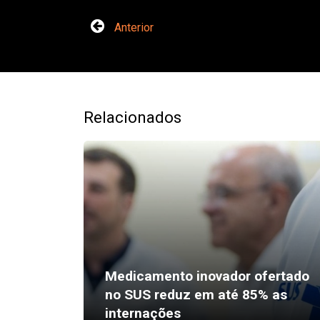
Anterior
Relacionados
Medicamento inovador ofertado
no SUS reduz em até 85% as
internações