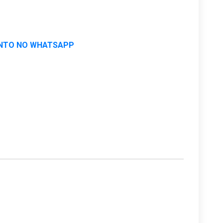
NTO NO WHATSAPP