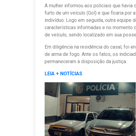
A mulher informou aos policiais que havia 
furto de um veículo (Gol) e que ficaria por 
indivíduo. Logo em seguida, outra equipe de
características informadas e no momento da
de veículo, sendo localizado em sua posse 
Em diligência na residência do casal, foi 
de arma de fogo. Ante os fatos, os indicia
permaneceram à disposição da justiça.
LEIA + NOTÍCIAS