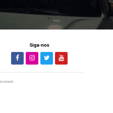
Siga-nos
BLICIDADE