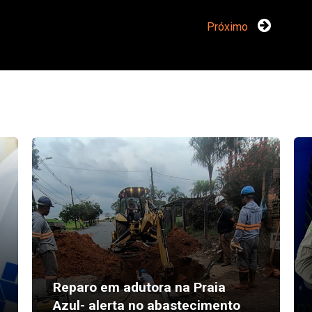
Próximo
Reparo em adutora na Praia
Azul- alerta no abastecimento