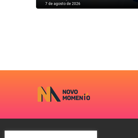
7 de agosto de 2026