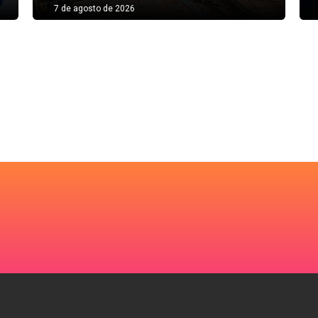
7 de agosto de 2026