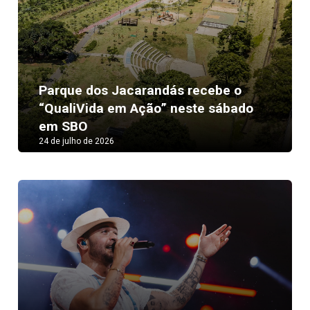
Parque dos Jacarandás recebe o
“QualiVida em Ação” neste sábado
em SBO
24 de julho de 2026