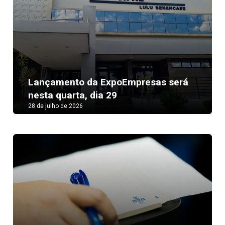
Lançamento da ExpoEmpresas será
nesta quarta, dia 29
28 de julho de 2026