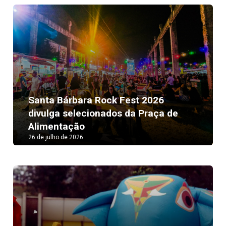
Santa Bárbara Rock Fest 2026
divulga selecionados da Praça de
Alimentação
26 de julho de 2026