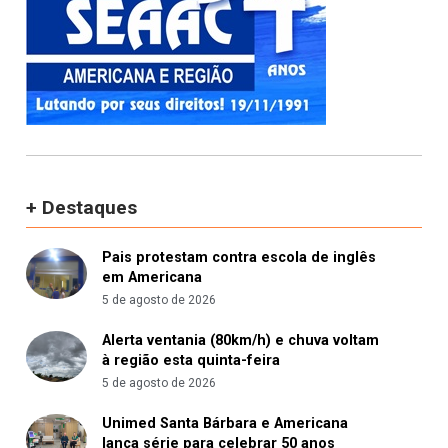
+ Destaques
Pais protestam contra escola de inglês
em Americana
5 de agosto de 2026
Alerta ventania (80km/h) e chuva voltam
à região esta quinta-feira
5 de agosto de 2026
Unimed Santa Bárbara e Americana
lança série para celebrar 50 anos