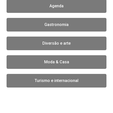
Agenda
Gastronomia
Diversão e arte
Moda & Casa
Turismo e internacional