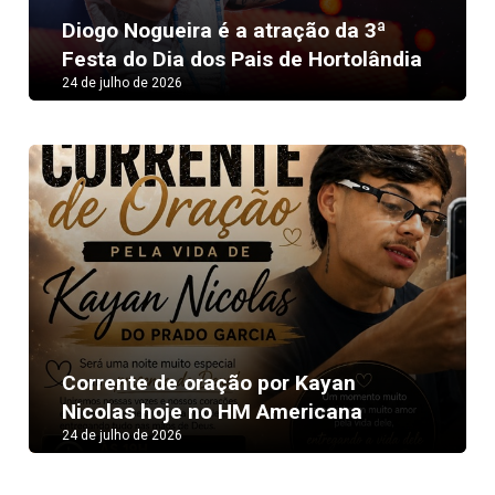
Diogo Nogueira é a atração da 3ª
Festa do Dia dos Pais de Hortolândia
24 de julho de 2026
Corrente de oração por Kayan
Nicolas hoje no HM Americana
24 de julho de 2026