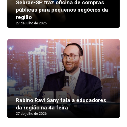
Sebrae-SP traz oficina de compras
públicas para pequenos negócios da
região
27 de julho de 2026
Rabino Ravi Sany fala a educadores
da região na 4a feira
27 de julho de 2026