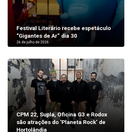
Festival Literário recebe espetáculo
“Gigantes de Ar” dia 30
26 de julho de 2026
CPM 22, Supla, Oficina G3 e Rodox
são atrações do ‘Planeta Rock’ de
Hortolândia