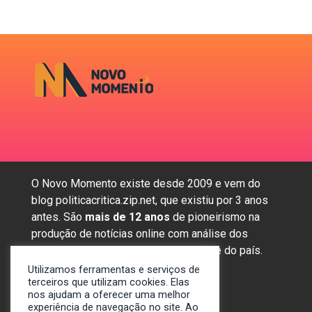
O Novo Momento existe desde 2009 e vem do
blog politicacritica.zip.net, que existiu por 3 anos
antes. São
mais de 12 anos
de pioneirismo na
produção de notícias online com análise dos
assuntos mais importantes da região e do país.
Utilizamos ferramentas e serviços de
terceiros que utilizam cookies. Elas
nos ajudam a oferecer uma melhor
Sobre nós
experiência de navegação no site. Ao