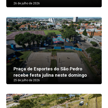
26 de julho de 2026
Praça de Esportes do São Pedro
recebe festa julina neste domingo
25 de julho de 2026