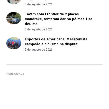
5 de agosto de 2026
Tavam com Frontier de 2 placas
mandrake, tentaram dar no pé mas 1 se
deu mal
5 de agosto de 2026
Esportes de Americana: Mesatenista
campeão e ciclismo na disputa
5 de agosto de 2026
PUBLICIDADE