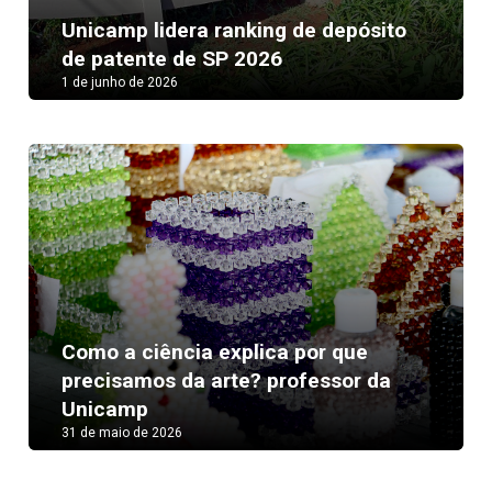
Unicamp lidera ranking de depósito
de patente de SP 2026
1 de junho de 2026
Como a ciência explica por que
precisamos da arte? professor da
Unicamp
31 de maio de 2026