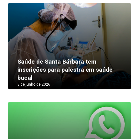
Saúde de Santa Bárbara tem
inscrições para palestra em saúde
bucal
3 de junho de 2026