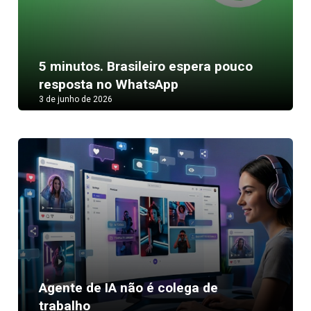
5 minutos. Brasileiro espera pouco
resposta no WhatsApp
3 de junho de 2026
Agente de IA não é colega de
trabalho