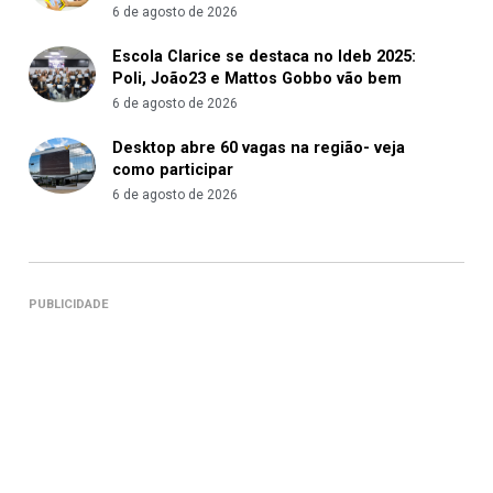
6 de agosto de 2026
Escola Clarice se destaca no Ideb 2025:
Poli, João23 e Mattos Gobbo vão bem
6 de agosto de 2026
Desktop abre 60 vagas na região- veja
como participar
6 de agosto de 2026
PUBLICIDADE