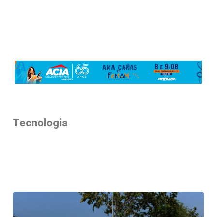
Tecnologia
Tecnologia