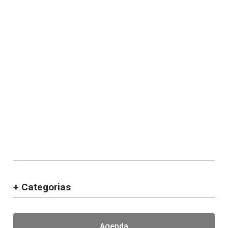
+ Categorias
Agenda