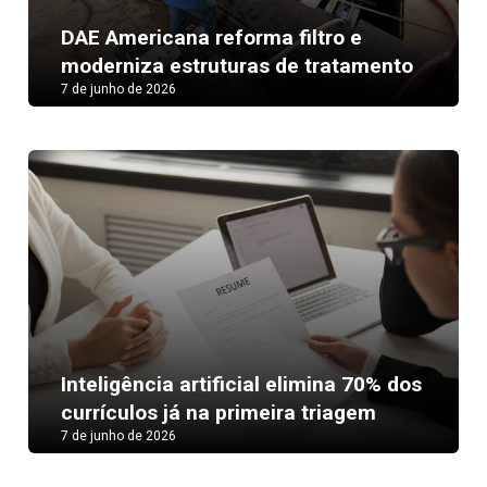
DAE Americana reforma filtro e
moderniza estruturas de tratamento
7 de junho de 2026
Inteligência artificial elimina 70% dos
currículos já na primeira triagem
7 de junho de 2026