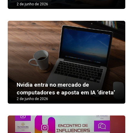
2 de junho de 2026
Nvidia entra no mercado de
computadores e aposta em IA ‘direta’
2 de junho de 2026