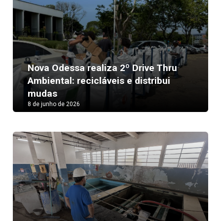
Nova Odessa realiza 2º Drive Thru
Ambiental: recicláveis e distribui
mudas
8 de junho de 2026