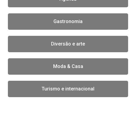
Gastronomia
Diversão e arte
Moda & Casa
Turismo e internacional