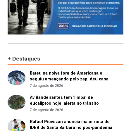
+ Destaques
Bateu na noiva fora de Americana e
seguiu ameaçando pelo zap, deu cana
7 de agosto de 2026
Av Bandeirantes tem ‘limpa’ de
eucaliptos hoje; alerta no trânsito
7 de agosto de 2026
Rafael Piovezan anuncia maior nota do
IDEB de Santa Bárbara no pós-pandemia