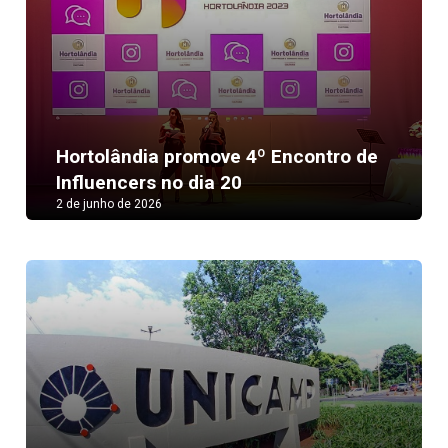
Hortolândia promove 4º Encontro de
Influencers no dia 20
2 de junho de 2026