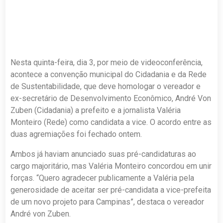
Nesta quinta-feira, dia 3, por meio de videoconferência,
acontece a convenção municipal do Cidadania e da Rede
de Sustentabilidade, que deve homologar o vereador e
ex-secretário de Desenvolvimento Econômico, André Von
Zuben (Cidadania) a prefeito e a jornalista Valéria
Monteiro (Rede) como candidata a vice. O acordo entre as
duas agremiações foi fechado ontem.
Ambos já haviam anunciado suas pré-candidaturas ao
cargo majoritário, mas Valéria Monteiro concordou em unir
forças. “Quero agradecer publicamente a Valéria pela
generosidade de aceitar ser pré-candidata a vice-prefeita
de um novo projeto para Campinas”, destaca o vereador
André von Zuben.