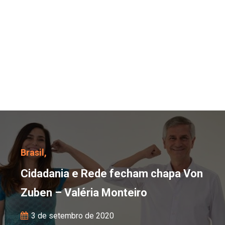
Cidadania e Rede fecha
Brasil,
Cidadania e Rede fecham chapa Von
Zuben – Valéria Monteiro
3 de setembro de 2020