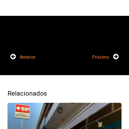
Anterior
Próximo
Relacionados