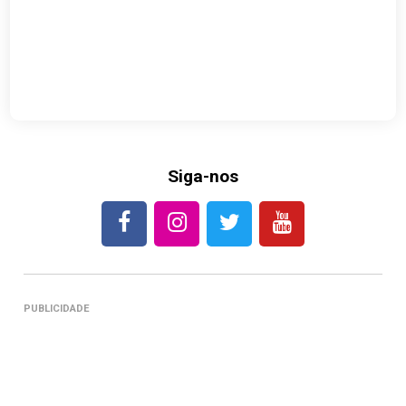
Siga-nos
PUBLICIDADE