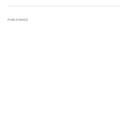
PUBLICIDADE