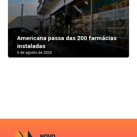
Next
Americana passa das 200 farmácias
instaladas
6 de agosto de 2026