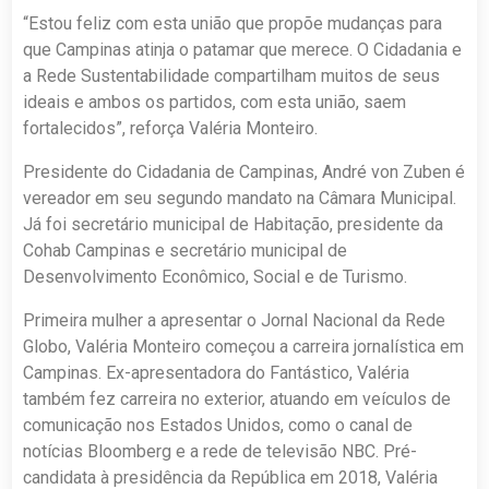
“Estou feliz com esta união que propõe mudanças para
que Campinas atinja o patamar que merece. O Cidadania e
a Rede Sustentabilidade compartilham muitos de seus
ideais e ambos os partidos, com esta união, saem
fortalecidos”, reforça Valéria Monteiro.
Presidente do Cidadania de Campinas, André von Zuben é
vereador em seu segundo mandato na Câmara Municipal.
Já foi secretário municipal de Habitação, presidente da
Cohab Campinas e secretário municipal de
Desenvolvimento Econômico, Social e de Turismo.
Primeira mulher a apresentar o Jornal Nacional da Rede
Globo, Valéria Monteiro começou a carreira jornalística em
Campinas. Ex-apresentadora do Fantástico, Valéria
também fez carreira no exterior, atuando em veículos de
comunicação nos Estados Unidos, como o canal de
notícias Bloomberg e a rede de televisão NBC. Pré-
candidata à presidência da República em 2018, Valéria