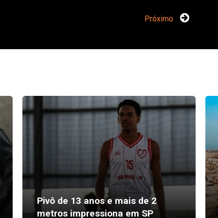
Próximo
Pivô de 13 anos e mais de 2
metros impressiona em SP