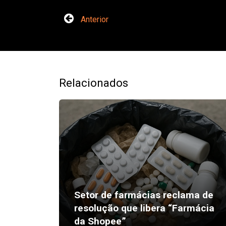
Anterior
Relacionados
Setor de farmácias reclama de
resolução que libera “Farmácia
da Shopee”