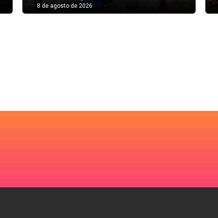
8 de agosto de 2026