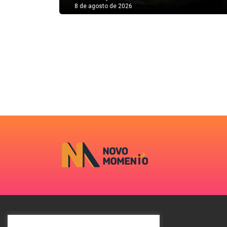
8 de agosto de 2026