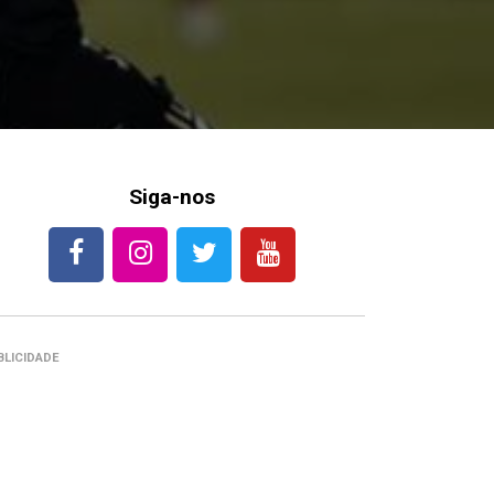
Siga-nos
BLICIDADE