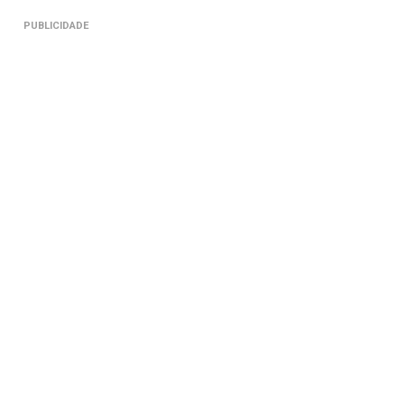
PUBLICIDADE