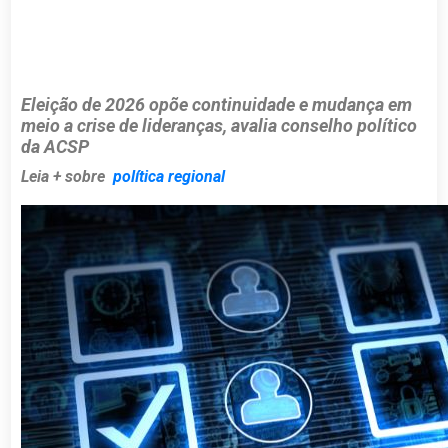
Eleição de 2026 opõe continuidade e mudança em
meio a crise de lideranças, avalia conselho político
da ACSP
Leia + sobre
política regional