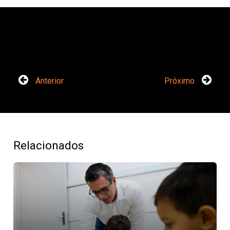
Anterior
Próximo
Relacionados