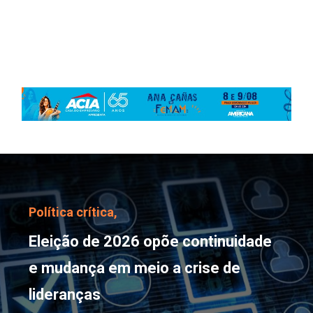
Eleição de 2026 opõe co
Política crítica,
Eleição de 2026 opõe continuidade
e mudança em meio a crise de
lideranças