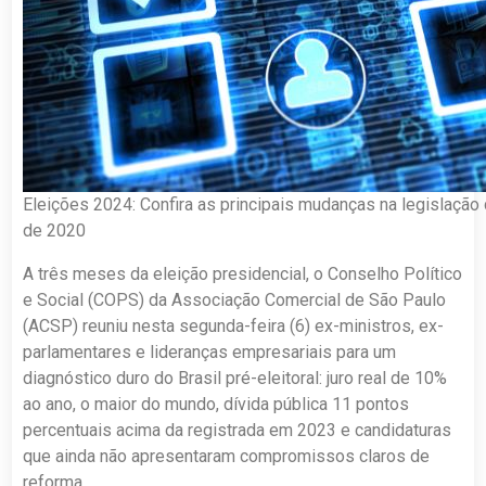
Eleições 2024: Confira as principais mudanças na legislação 
de 2020
A três meses da eleição presidencial, o Conselho Político
e Social (COPS) da Associação Comercial de São Paulo
(ACSP) reuniu nesta segunda-feira (6) ex-ministros, ex-
parlamentares e lideranças empresariais para um
diagnóstico duro do Brasil pré-eleitoral: juro real de 10%
ao ano, o maior do mundo, dívida pública 11 pontos
percentuais acima da registrada em 2023 e candidaturas
que ainda não apresentaram compromissos claros de
reforma.