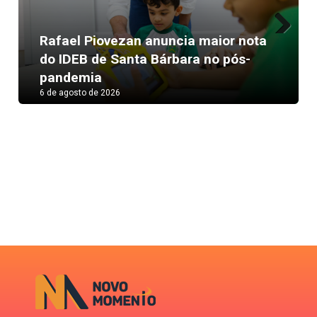
Rafael Piovezan anuncia maior nota
Next
do IDEB de Santa Bárbara no pós-
pandemia
6 de agosto de 2026