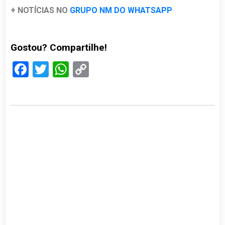
+ NOTÍCIAS NO
GRUPO NM DO WHATSAPP
Gostou? Compartilhe!
Facebook
Twitter
WhatsApp
Copy
Link