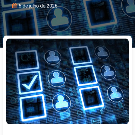
6 de julho de 2026