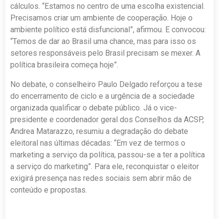
cálculos. “Estamos no centro de uma escolha existencial.
Precisamos criar um ambiente de cooperação. Hoje o
ambiente político está disfuncional”, afirmou. E convocou:
“Temos de dar ao Brasil uma chance, mas para isso os
setores responsáveis pelo Brasil precisam se mexer. A
política brasileira começa hoje”.
No debate, o conselheiro Paulo Delgado reforçou a tese
do encerramento de ciclo e a urgência de a sociedade
organizada qualificar o debate público. Já o vice-
presidente e coordenador geral dos Conselhos da ACSP,
Andrea Matarazzo, resumiu a degradação do debate
eleitoral nas últimas décadas: “Em vez de termos o
marketing a serviço da política, passou-se a ter a política
a serviço do marketing”. Para ele, reconquistar o eleitor
exigirá presença nas redes sociais sem abrir mão de
conteúdo e propostas.