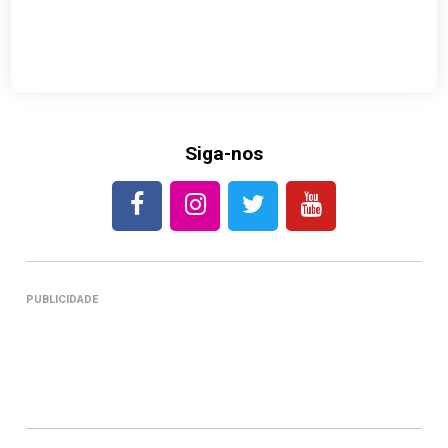
Siga-nos
PUBLICIDADE