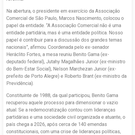
Na abertura, o presidente em exercício da Associação
Comercial de São Paulo, Marcos Nascimento, colocou o
papel da entidade. “A Associação Comercial não é uma
entidade partidária, mas é uma entidade política. Nosso
papel é contribuir para a discussão dos grandes temas
nacionais”, afirmou. Coordenada pelo ex-senador
Heráclito Fortes, a mesa reuniu Benito Gama (ex-
deputado federal), Jutahy Magalhães Junior (ex-ministro
do Bem-Estar Social), Nelson Marchezan Junior (ex-
prefeito de Porto Alegre) e Roberto Brant (ex-ministro da
Previdência).
Constituinte de 1988, da qual participou, Benito Gama
recuperou aquele processo para dimensionar o vazio
atual. Se a redemocratização contou com lideranças
partidárias e uma sociedade civil organizada e atuante, o
país chega a 2026, após cerca de 140 emendas
constitucionais, com uma crise de lideranças políticas,