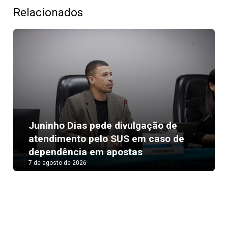
Relacionados
Juninho Dias pede divulgação de
Next
atendimento pelo SUS em caso de
dependência em apostas
7 de agosto de 2026