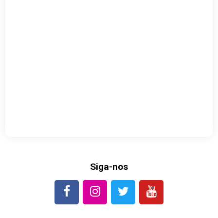
Siga-nos