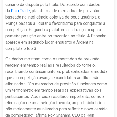
cenário da disputa pelo título. De acordo com dados
da
Rain Trade
, plataforma de mercados de previsão
baseada na inteligência coletiva de seus usuários, a
França passou a liderar o favoritismo para conquistar a
competição. Segundo a plataforma, a França ocupa a
primeira posição entre os favoritos ao título. A Espanha
aparece em segundo lugar, enquanto a Argentina
completa o top 3.
Os dados mostram como os mercados de previsão
reagem em tempo real aos resultados do torneio,
recalibrando continuamente as probabilidades à medida
que a competição avança e candidatos ao título são
eliminados. “Os mercados de previsão funcionam como
um termômetro em tempo real das expectativas dos
participantes. Após cada resultado importante, como a
eliminação de uma seleção favorita, as probabilidades
são rapidamente atualizadas para refletir o novo cenário
da competição”, afirma Roy Shaham, CEO da Rain