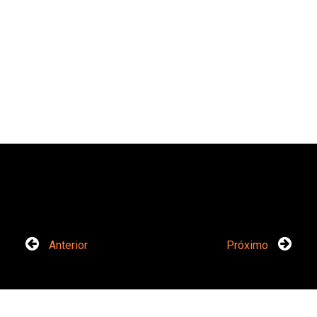
Anterior
Próximo