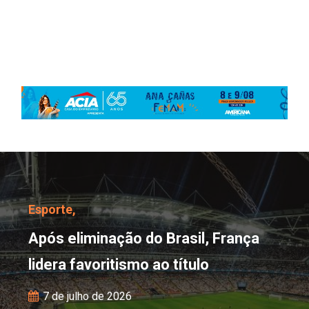
Após eliminação do Brasi
Esporte,
Após eliminação do Brasil, França
lidera favoritismo ao título
7 de julho de 2026