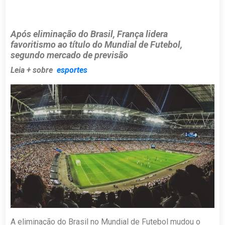
Após eliminação do Brasil, França lidera
favoritismo ao título do Mundial de Futebol,
segundo mercado de previsão
Leia + sobre
esportes
A eliminação do Brasil no Mundial de Futebol mudou o