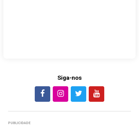
Siga-nos
PUBLICIDADE