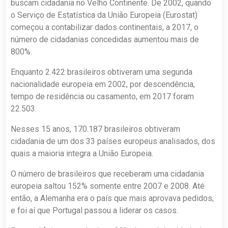
buscam cidadania no Velho Continente. De 2002, quando
o Serviço de Estatística da União Europeia (Eurostat)
começou a contabilizar dados continentais, a 2017, o
número de cidadanias concedidas aumentou mais de
800%.
Enquanto 2.422 brasileiros obtiveram uma segunda
nacionalidade europeia em 2002, por descendência,
tempo de residência ou casamento, em 2017 foram
22.503.
Nesses 15 anos, 170.187 brasileiros obtiveram
cidadania de um dos 33 países europeus analisados, dos
quais a maioria integra a União Europeia.
O número de brasileiros que receberam uma cidadania
europeia saltou 152% somente entre 2007 e 2008. Até
então, a Alemanha era o país que mais aprovava pedidos,
e foi aí que Portugal passou a liderar os casos.