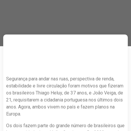
Segurança para andar nas ruas, perspectiva de renda,
estabilidade e livre circulação foram motivos que fizeram
os brasileiros Thiago Heluy, de 37 anos, e João Veiga, de
21, requisitarem a cidadania portuguesa nos últimos dois
anos. Agora, ambos vivem no país e fazem planos na
Europa.
Os dois fazem parte do grande número de brasileiros que