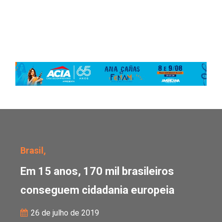
Em 15 anos, 170 mil bra
Brasil,
Em 15 anos, 170 mil brasileiros
conseguem cidadania europeia
26 de julho de 2019