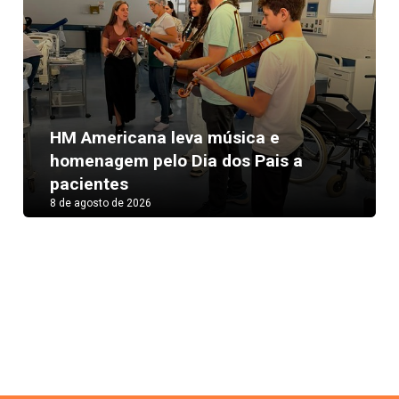
HM Americana leva música e
Next
homenagem pelo Dia dos Pais a
pacientes
8 de agosto de 2026