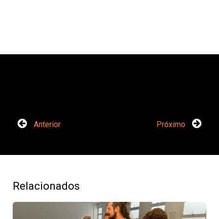
Anterior
Próximo
Relacionados