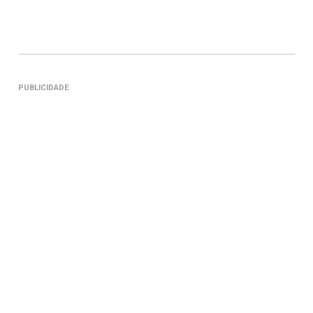
PUBLICIDADE