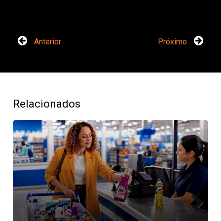
Anterior
Próximo
Relacionados