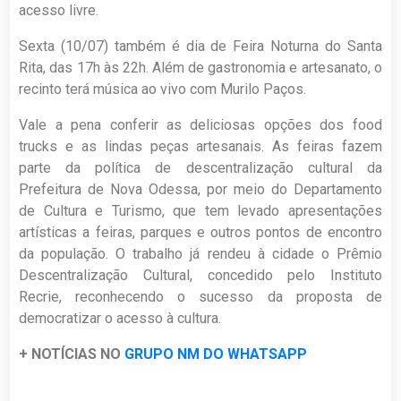
acesso livre.
Sexta (10/07) também é dia de Feira Noturna do Santa
Rita, das 17h às 22h. Além de gastronomia e artesanato, o
recinto terá música ao vivo com Murilo Paços.
Vale a pena conferir as deliciosas opções dos food
trucks e as lindas peças artesanais. As feiras fazem
parte da política de descentralização cultural da
Prefeitura de Nova Odessa, por meio do Departamento
de Cultura e Turismo, que tem levado apresentações
artísticas a feiras, parques e outros pontos de encontro
da população. O trabalho já rendeu à cidade o Prêmio
Descentralização Cultural, concedido pelo Instituto
Recrie, reconhecendo o sucesso da proposta de
democratizar o acesso à cultura.
+ NOTÍCIAS NO
GRUPO NM DO WHATSAPP