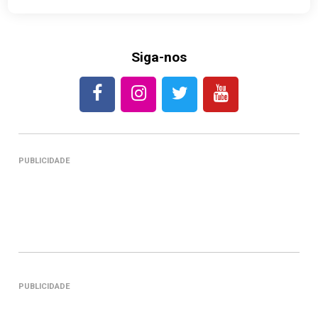
Siga-nos
PUBLICIDADE
PUBLICIDADE