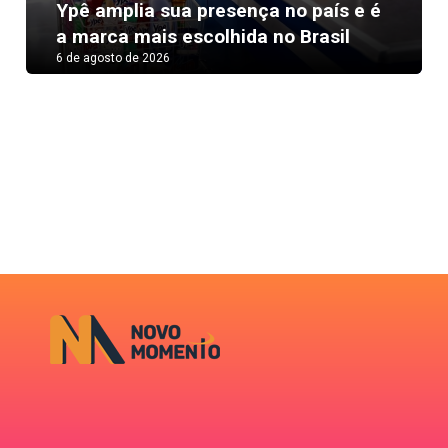
Next
Ypê amplia sua presença no país e é
a marca mais escolhida no Brasil
6 de agosto de 2026