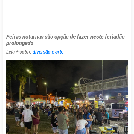
Feiras noturnas são opção de lazer neste feriadão
prolongado
Leia + sobre
diversão e arte