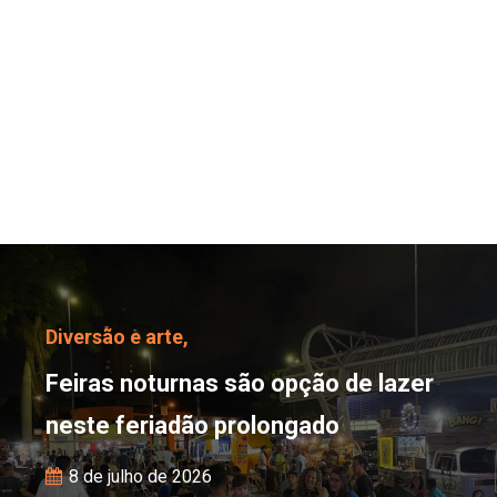
Feiras noturnas são opç
Diversão e arte,
Feiras noturnas são opção de lazer
neste feriadão prolongado
8 de julho de 2026