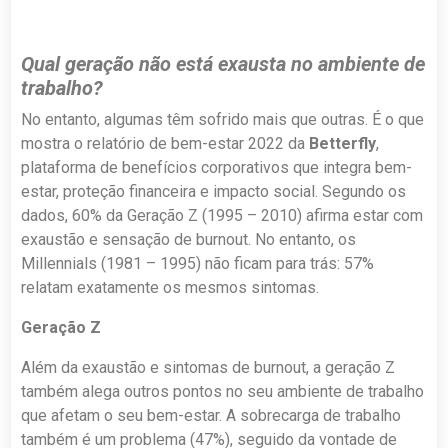
Qual geração não está exausta no ambiente de
trabalho?
No entanto, algumas têm sofrido mais que outras. É o que
mostra o relatório de bem-estar 2022 da
Betterfly
,
plataforma de benefícios corporativos que integra bem-
estar, proteção financeira e impacto social. Segundo os
dados, 60% da Geração Z (1995 – 2010) afirma estar com
exaustão e sensação de burnout. No entanto, os
Millennials (1981 – 1995) não ficam para trás: 57%
relatam exatamente os mesmos sintomas.
Geração Z
Além da exaustão e sintomas de burnout, a geração Z
também alega outros pontos no seu ambiente de trabalho
que afetam o seu bem-estar. A sobrecarga de trabalho
também é um problema (47%), seguido da vontade de