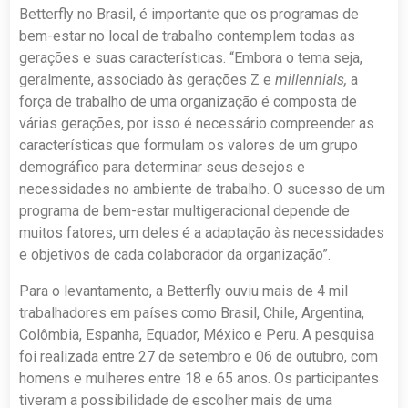
Betterfly no Brasil, é importante que os programas de
bem-estar no local de trabalho contemplem todas as
gerações e suas características. “Embora o tema seja,
geralmente, associado às gerações Z e
millennials,
a
força de trabalho de uma organização é composta de
várias gerações, por isso é necessário compreender as
características que formulam os valores de um grupo
demográfico para determinar seus desejos e
necessidades no ambiente de trabalho. O sucesso de um
programa de bem-estar multigeracional depende de
muitos fatores, um deles é a adaptação às necessidades
e objetivos de cada colaborador da organização”.
Para o levantamento, a Betterfly ouviu mais de 4 mil
trabalhadores em países como Brasil, Chile, Argentina,
Colômbia, Espanha, Equador, México e Peru. A pesquisa
foi realizada entre 27 de setembro e 06 de outubro, com
homens e mulheres entre 18 e 65 anos. Os participantes
tiveram a possibilidade de escolher mais de uma