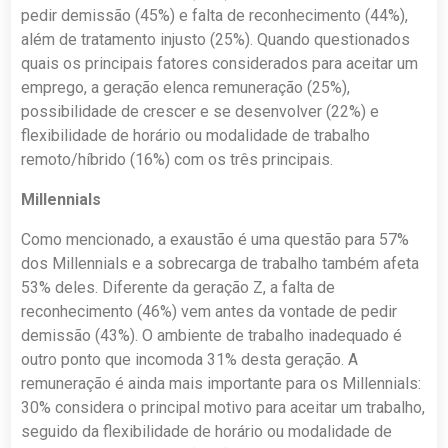
pedir demissão (45%) e falta de reconhecimento (44%),
além de tratamento injusto (25%). Quando questionados
quais os principais fatores considerados para aceitar um
emprego, a geração elenca remuneração (25%),
possibilidade de crescer e se desenvolver (22%) e
flexibilidade de horário ou modalidade de trabalho
remoto/híbrido (16%) com os três principais.
Millennials
Como mencionado, a exaustão é uma questão para 57%
dos Millennials e a sobrecarga de trabalho também afeta
53% deles. Diferente da geração Z, a falta de
reconhecimento (46%) vem antes da vontade de pedir
demissão (43%). O ambiente de trabalho inadequado é
outro ponto que incomoda 31% desta geração. A
remuneração é ainda mais importante para os Millennials:
30% considera o principal motivo para aceitar um trabalho,
seguido da flexibilidade de horário ou modalidade de