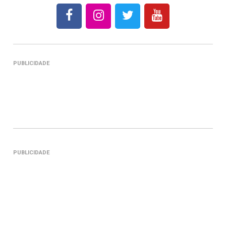
PUBLICIDADE
PUBLICIDADE