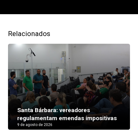
Relacionados
Next
Santa Bárbara: vereadores
regulamentam emendas impositivas
9 de agosto de 2026