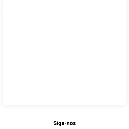
Siga-nos