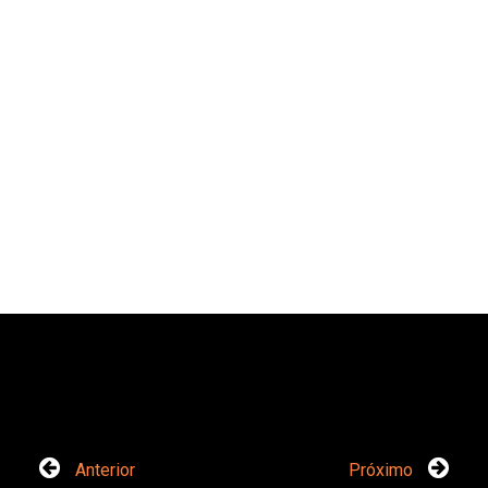
Anterior
Próximo