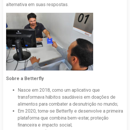
alternativa em suas respostas.
Sobre a Betterfly
Nasce em 2018, como um aplicativo que
transformava hábitos saudáveis em doações de
alimentos para combater a desnutrição no mundo;
Em 2020, torna-se Betterﬂy e desenvolve a primeira
plataforma que combina bem-estar, proteção
ﬁnanceira e impacto social;