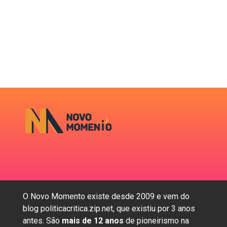
O Novo Momento existe desde 2009 e vem do
blog politicacritica.zip.net, que existiu por 3 anos
antes. São
mais de 12 anos
de pioneirismo na