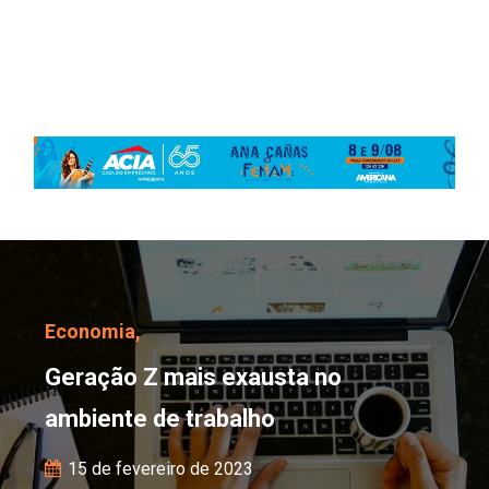
Geração Z mais exausta
Economia,
Geração Z mais exausta no
ambiente de trabalho
15 de fevereiro de 2023