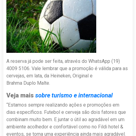
A reserva já pode ser feita, através do WhatsApp (19)
4009 5106. Vale lembrar que a promoção é válida para as
cervejas, em lata, da Heineken, Original e
Brahma Duplo Malte.
Veja mais
sobre turismo e internacional
“Estamos sempre realizando ações e promoções em
dias específicos. Futebol e cerveja são dois fatores que
combinam muito bem. E juntar o útil ao agradável em um
ambiente acolhedor e confortável como no Fildi hotel &
eventos, se torna uma experiência ainda mais agradável.