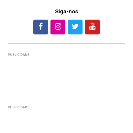
Siga-nos
PUBLICIDADE
PUBLICIDADE