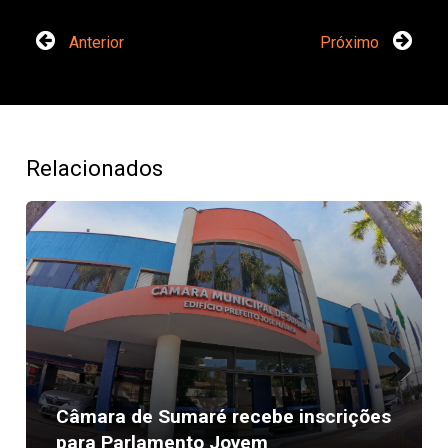
Anterior
Próximo
Relacionados
Next
Câmara de Sumaré recebe inscrições
para Parlamento Jovem