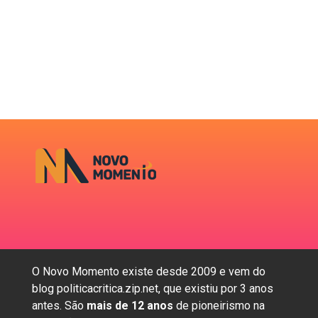
O Novo Momento existe desde 2009 e vem do
blog politicacritica.zip.net, que existiu por 3 anos
antes. São
mais de 12 anos
de pioneirismo na