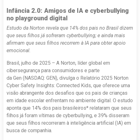
Infância 2.0: Amigos de IA e cyberbullying
no playground digital
Estudo da Norton revela que 14% dos pais no Brasil dizem
que seus filhos já sofreram cyberbullying; e ainda mais
afirmam que seus filhos recorrem à IA para obter apoio
emocional.
Brasil, julho de 2025 – A Norton, líder global em
cibersegurança para consumidores e parte
da Gen (NASDAQ: GEN), divulga o Relatório 2025 Norton
Cyber Safety Insights: Connected Kids, que oferece uma
visão abrangente dos desafios que os pais de crianças
em idade escolar enfrentam no ambiente digital. O estudo
aponta que 14% dos pais brasileiros* relataram que seus
filhos já foram vítimas de cyberbullying, e 39% disseram
que seus filhos recorreram à inteligência artificial (IA) em
busca de companhia.