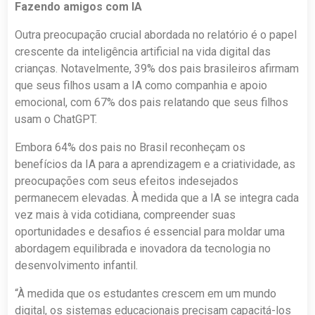
Fazendo amigos com IA
Outra preocupação crucial abordada no relatório é o papel
crescente da inteligência artificial na vida digital das
crianças. Notavelmente, 39% dos pais brasileiros afirmam
que seus filhos usam a IA como companhia e apoio
emocional, com 67% dos pais relatando que seus filhos
usam o ChatGPT.
Embora 64% dos pais no Brasil reconheçam os
benefícios da IA para a aprendizagem e a criatividade, as
preocupações com seus efeitos indesejados
permanecem elevadas. À medida que a IA se integra cada
vez mais à vida cotidiana, compreender suas
oportunidades e desafios é essencial para moldar uma
abordagem equilibrada e inovadora da tecnologia no
desenvolvimento infantil.
“À medida que os estudantes crescem em um mundo
digital, os sistemas educacionais precisam capacitá-los