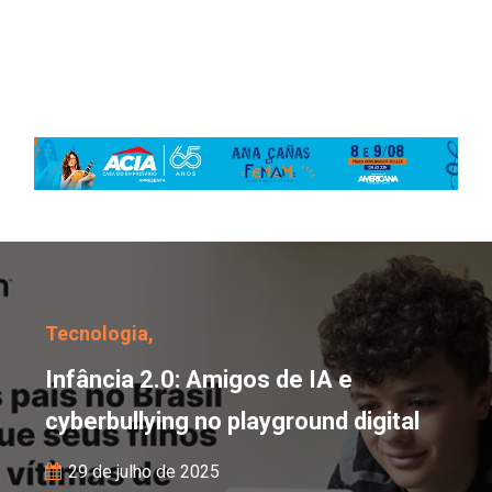
Infância 2.0: Amigos de 
Tecnologia,
Infância 2.0: Amigos de IA e
cyberbullying no playground digital
29 de julho de 2025