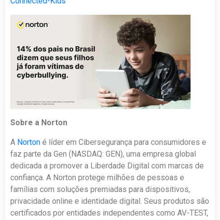
Connected-Kids
Sobre a Norton
A
Norton
é líder em Cibersegurança para consumidores e
faz parte da Gen (NASDAQ: GEN), uma empresa global
dedicada a promover a Liberdade Digital com marcas de
confiança. A Norton protege milhões de pessoas e
famílias com soluções premiadas para dispositivos,
privacidade online e identidade digital. Seus produtos são
certificados por entidades independentes como AV-TEST,