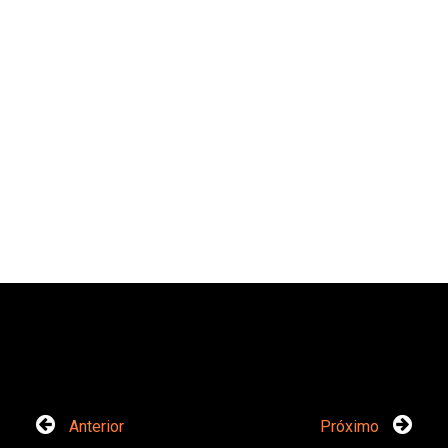
Anterior
Próximo