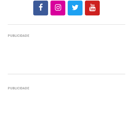
PUBLICIDADE
PUBLICIDADE