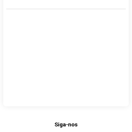
Siga-nos