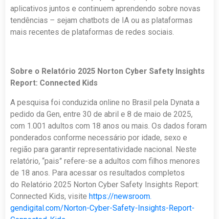
aplicativos juntos e continuem aprendendo sobre novas
tendências – sejam chatbots de IA ou as plataformas
mais recentes de plataformas de redes sociais.
Sobre o Relatório 2025 Norton Cyber Safety Insights
Report: Connected Kids
A pesquisa foi conduzida online no Brasil pela Dynata a
pedido da Gen, entre 30 de abril e 8 de maio de 2025,
com 1.001 adultos com 18 anos ou mais. Os dados foram
ponderados conforme necessário por idade, sexo e
região para garantir representatividade nacional. Neste
relatório, “pais” refere-se a adultos com filhos menores
de 18 anos. Para acessar os resultados completos
do Relatório 2025 Norton Cyber Safety Insights Report:
Connected Kids, visite
https://newsroom.
gendigital.com/Norton-Cyber-
Safety-Insights-Report-