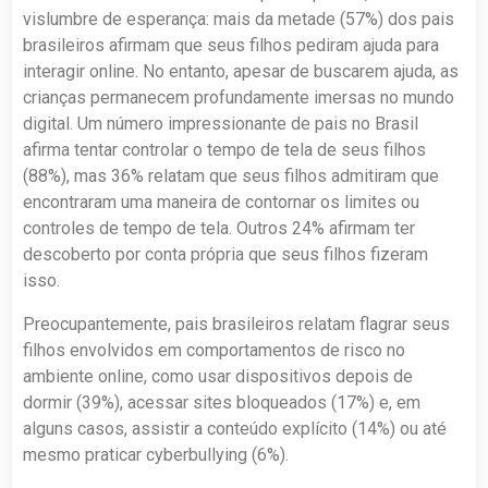
vislumbre de esperança: mais da metade (57%) dos pais
brasileiros afirmam que seus filhos pediram ajuda para
interagir online. No entanto, apesar de buscarem ajuda, as
crianças permanecem profundamente imersas no mundo
digital. Um número impressionante de pais no Brasil
afirma tentar controlar o tempo de tela de seus filhos
(88%), mas 36% relatam que seus filhos admitiram que
encontraram uma maneira de contornar os limites ou
controles de tempo de tela. Outros 24% afirmam ter
descoberto por conta própria que seus filhos fizeram
isso.
Preocupantemente, pais brasileiros relatam flagrar seus
filhos envolvidos em comportamentos de risco no
ambiente online, como usar dispositivos depois de
dormir (39%), acessar sites bloqueados (17%) e, em
alguns casos, assistir a conteúdo explícito (14%) ou até
mesmo praticar cyberbullying (6%).