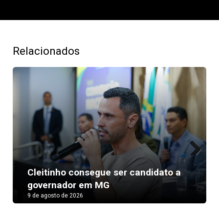
Relacionados
Next
Cleitinho consegue ser candidato a
governador em MG
9 de agosto de 2026