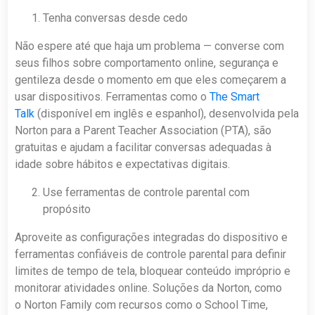
Tenha conversas desde cedo
Não espere até que haja um problema — converse com
seus filhos sobre comportamento online, segurança e
gentileza desde o momento em que eles começarem a
usar dispositivos. Ferramentas como o
The Smart
Talk
(disponível em inglês e espanhol), desenvolvida pela
Norton para a Parent Teacher Association (PTA), são
gratuitas e ajudam a facilitar conversas adequadas à
idade sobre hábitos e expectativas digitais.
Use ferramentas de controle parental com
propósito
Aproveite as configurações integradas do dispositivo e
ferramentas confiáveis de controle parental para definir
limites de tempo de tela, bloquear conteúdo impróprio e
monitorar atividades online. Soluções da Norton, como
o Norton Family com recursos como o School Time,