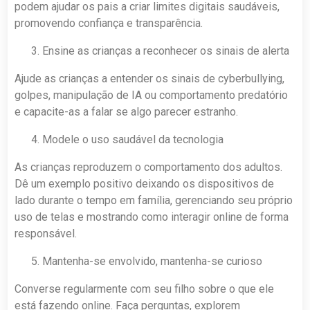
podem ajudar os pais a criar limites digitais saudáveis,
promovendo confiança e transparência.
Ensine as crianças a reconhecer os sinais de alerta
Ajude as crianças a entender os sinais de cyberbullying,
golpes, manipulação de IA ou comportamento predatório
e capacite-as a falar se algo parecer estranho.
Modele o uso saudável da tecnologia
As crianças reproduzem o comportamento dos adultos.
Dê um exemplo positivo deixando os dispositivos de
lado durante o tempo em família, gerenciando seu próprio
uso de telas e mostrando como interagir online de forma
responsável.
Mantenha-se envolvido, mantenha-se curioso
Converse regularmente com seu filho sobre o que ele
está fazendo online. Faça perguntas, explorem