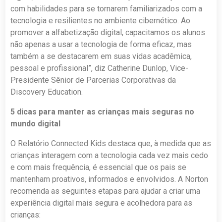
com habilidades para se tornarem familiarizados com a
tecnologia e resilientes no ambiente cibernético. Ao
promover a alfabetização digital, capacitamos os alunos
não apenas a usar a tecnologia de forma eficaz, mas
também a se destacarem em suas vidas acadêmica,
pessoal e profissional”, diz Catherine Dunlop, Vice-
Presidente Sênior de Parcerias Corporativas da
Discovery Education.
5 dicas para manter as crianças mais seguras no
mundo digital
O Relatório Connected Kids destaca que, à medida que as
crianças interagem com a tecnologia cada vez mais cedo
e com mais frequência, é essencial que os pais se
mantenham proativos, informados e envolvidos. A Norton
recomenda as seguintes etapas para ajudar a criar uma
experiência digital mais segura e acolhedora para as
crianças: