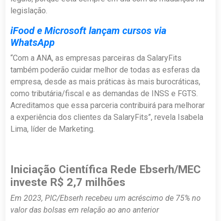
legislação.
iFood e Microsoft lançam cursos via
WhatsApp
“Com a ANA, as empresas parceiras da SalaryFits
também poderão cuidar melhor de todas as esferas da
empresa, desde as mais práticas às mais burocráticas,
como tributária/fiscal e as demandas de INSS e FGTS.
Acreditamos que essa parceria contribuirá para melhorar
a experiência dos clientes da SalaryFits”, revela Isabela
Lima, líder de Marketing.
Iniciação Científica Rede Ebserh/MEC
investe R$ 2,7 milhões
Em 2023, PIC/Ebserh recebeu um acréscimo de 75% no
valor das bolsas em relação ao ano anterior