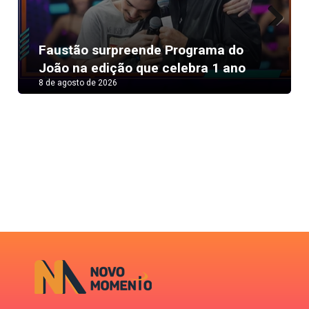
Next
Faustão surpreende Programa do
João na edição que celebra 1 ano
8 de agosto de 2026