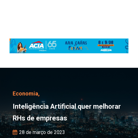
Inteligência Artificial
Economia,
Inteligência Artificial quer melhorar
RHs de empresas
28 de março de 2023