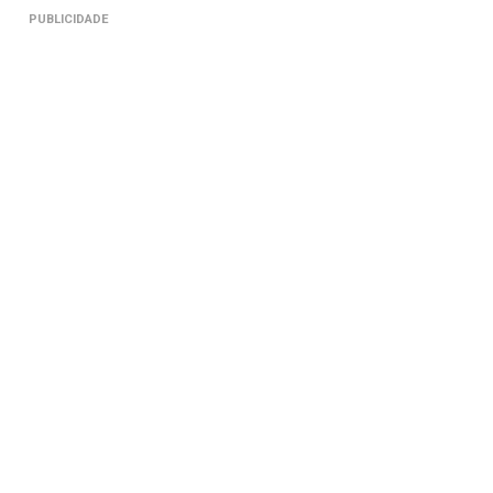
PUBLICIDADE