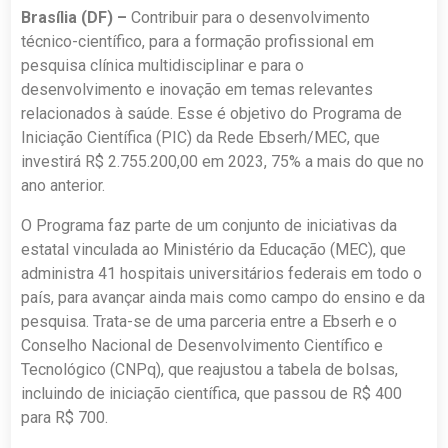
Brasília (DF) –
Contribuir para o desenvolvimento
técnico-científico, para a formação profissional em
pesquisa clínica multidisciplinar e para o
desenvolvimento e inovação em temas relevantes
relacionados à saúde. Esse é objetivo do Programa de
Iniciação Científica (PIC) da Rede Ebserh/MEC, que
investirá R$ 2.755.200,00 em 2023, 75% a mais do que no
ano anterior.
O Programa faz parte de um conjunto de iniciativas da
estatal vinculada ao Ministério da Educação (MEC), que
administra 41 hospitais universitários federais em todo o
país, para avançar ainda mais como campo do ensino e da
pesquisa. Trata-se de uma parceria entre a Ebserh e o
Conselho Nacional de Desenvolvimento Científico e
Tecnológico (CNPq), que reajustou a tabela de bolsas,
incluindo de iniciação científica, que passou de R$ 400
para R$ 700.