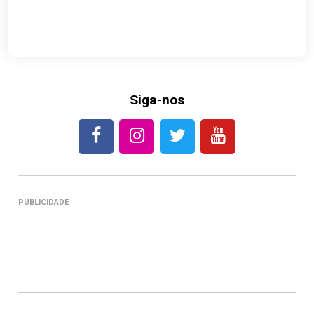
Siga-nos
PUBLICIDADE