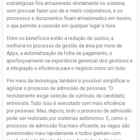
estratégicas fica armazenado diretamente no sistema,
sem precisar fazer uso de e-mails corporativos, e os
processos e documentos ficam armazenados em nuvem,
o que permite a conexão em qualquer lugar e hora.
Entre os benefícios estão a redução de custos, a
melhoria no processo de gestão da área por meio de
Apps, a automatização da folha de pagamento, o
aperfeiçoamento na experiência gerencial dos gestores e
a integração e eficiência para o negócio como um todo.
Por meio da tecnologia, também é possível simplificar e
agilizar o processo de admissão de pessoas. “O
recrutamento exige seleção de currículo, de candidato,
entrevista. Tudo isso é executado com mais eficiência
por pessoas. Mas, depois, todo o processo de admissão
pode ser realizado por sistemas autônomos. E, como o
processo de admissão fica mais eficiente, as vagas são
preenchidas mais rapidamente e todos ganham com