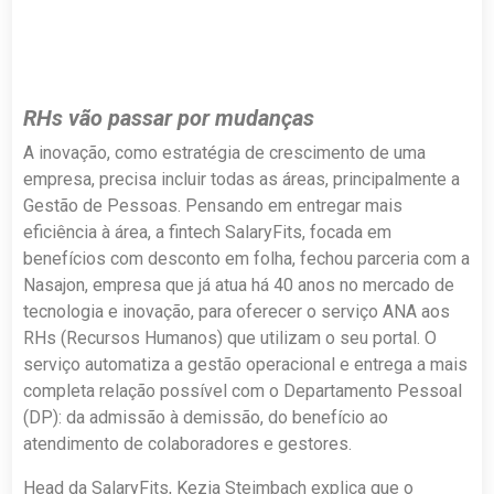
RHs vão passar por mudanças
A inovação, como estratégia de crescimento de uma
empresa, precisa incluir todas as áreas, principalmente a
Gestão de Pessoas. Pensando em entregar mais
eficiência à área, a fintech SalaryFits, focada em
benefícios com desconto em folha, fechou parceria com a
Nasajon, empresa que já atua há 40 anos no mercado de
tecnologia e inovação, para oferecer o serviço ANA aos
RHs (Recursos Humanos) que utilizam o seu portal. O
serviço automatiza a gestão operacional e entrega a mais
completa relação possível com o Departamento Pessoal
(DP): da admissão à demissão, do benefício ao
atendimento de colaboradores e gestores.
Head da SalaryFits, Kezia Steimbach explica que o