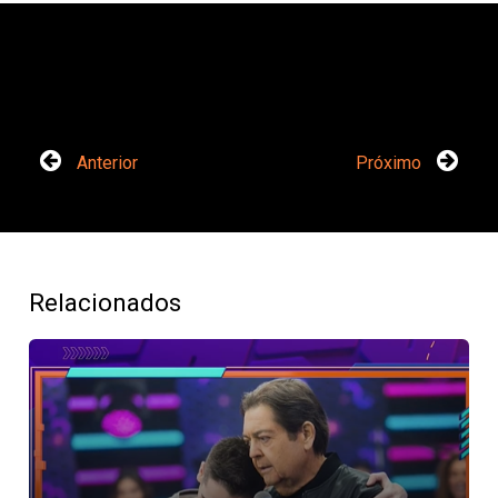
Anterior
Próximo
Relacionados