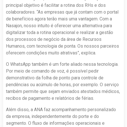
principal objetivo é facilitar a rotina dos RHs e dos
colaboradores. “As empresas que já contam com o portal
de benefícios agora terão mais uma vantagem. Com a
Nasajon, nosso intuito é oferecer uma alternativa para
digitalizar toda a rotina operacional e realizar a gestão
dos processos de negócio da área de Recursos
Humanos, com tecnologia de ponta. Os nossos parceiros
oferecem condições muito atrativas”, explica.
O WhatsApp também é um forte aliado nessa tecnologia.
Por meio de comando de voz, é possível pedir
demonstrativo da folha de ponto para controle de
pendências ou acúmulo de horas, por exemplo. O serviço
também permite que sejam enviados atestados médicos,
recibos de pagamento e relatórios de férias.
Além disso, a ANA faz acompanhamento personalizado
da empresa, independentemente do porte e do
segmento. O fluxo de informações operacionais e