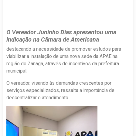
O Vereador Juninho Dias apresentou uma
indicação na Câmara de Americana
destacando a necessidade de promover estudos para
viabilizar a instalação de uma nova sede da APAE na
região do Zanaga, através de incentivos da prefeitura
municipal.
O vereador, visando às demandas crescentes por
serviços especializados, ressalta a importância de
descentralizar o atendimento.