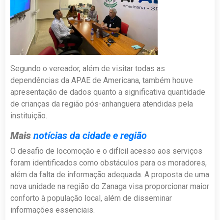
Segundo o vereador, além de visitar todas as
dependências da APAE de Americana, também houve
apresentação de dados quanto a significativa quantidade
de crianças da região pós-anhanguera atendidas pela
instituição.
Mais
notícias da cidade e região
O desafio de locomoção e o difícil acesso aos serviços
foram identificados como obstáculos para os moradores,
além da falta de informação adequada. A proposta de uma
nova unidade na região do Zanaga visa proporcionar maior
conforto à população local, além de disseminar
informações essenciais.