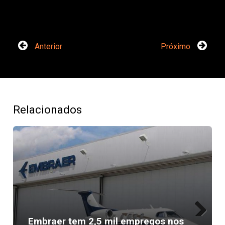
Anterior
Próximo
Relacionados
Embraer tem 2,5 mil empregos nos