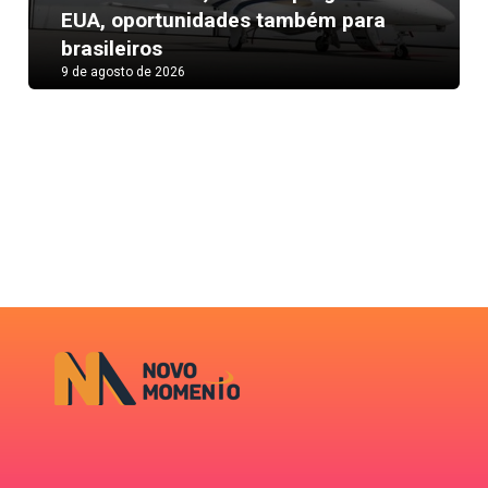
Next
EUA, oportunidades também para
brasileiros
9 de agosto de 2026