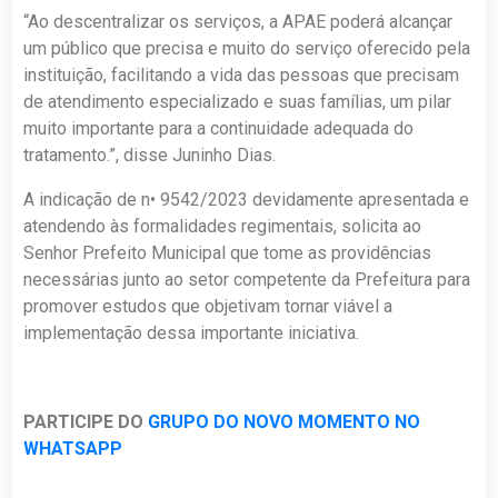
“Ao descentralizar os serviços, a APAE poderá alcançar
um público que precisa e muito do serviço oferecido pela
instituição, facilitando a vida das pessoas que precisam
de atendimento especializado e suas famílias, um pilar
muito importante para a continuidade adequada do
tratamento.”, disse Juninho Dias.
A indicação de n• 9542/2023 devidamente apresentada e
atendendo às formalidades regimentais, solicita ao
Senhor Prefeito Municipal que tome as providências
necessárias junto ao setor competente da Prefeitura para
promover estudos que objetivam tornar viável a
implementação dessa importante iniciativa.
PARTICIPE DO
GRUPO DO NOVO MOMENTO NO
WHATSAPP