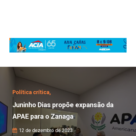
Juninho Dias propõe ex
Política crítica,
Juninho Dias propõe expansão da
APAE para o Zanaga
12 de dezembro de 2023