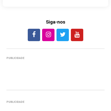
Siga-nos
PUBLICIDADE
PUBLICIDADE