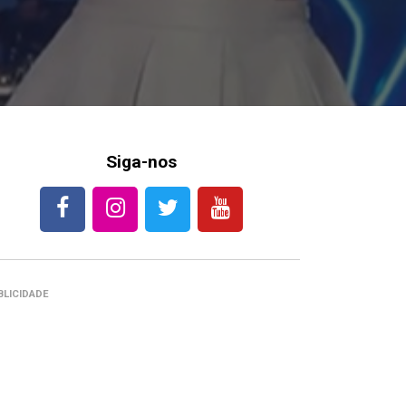
Siga-nos
BLICIDADE