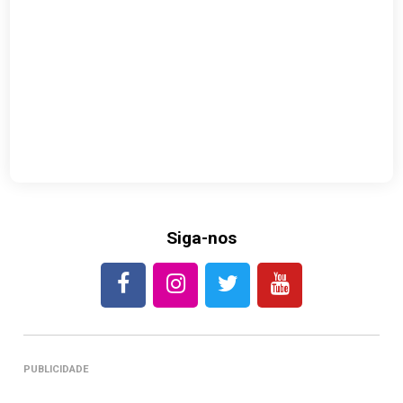
Siga-nos
PUBLICIDADE