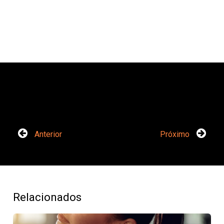
Anterior
Próximo
Relacionados