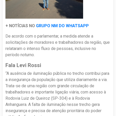
+ NOTÍCIAS NO
GRUPO NM DO WHATSAPP
De acordo com o parlamentar, a medida atende a
solicitações de moradores e trabalhadores da região, que
relataram o intenso fluxo de pessoas, inclusive no
período noturno.
Fala Levi Rossi
“A ausência de iluminação pública no trecho contribui para
a insegurança da população que utiliza diariamente a via.
Trata-se de uma região com grande circulação de
trabalhadores e importante ligação viária, com acesso à
Rodovia Luiz de Queiroz (SP-304) e à Rodovia
Anhanguera. A falta de iluminação nesse trecho gera
insegurança e precisa de atenção prioritária do poder