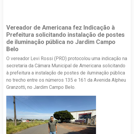
Vereador de Americana fez Indicação à
Prefeitura solicitando instalação de postes
de iluminação pública no Jardim Campo
Belo
O vereador Levi Rossi (PRD) protocolou uma indicação na
secretaria da Câmara Municipal de Americana solicitando
à prefeitura a instalação de postes de iluminação pública
no trecho entre os números 135 e 161 da Avenida Alpheu
Granzotti, no Jardim Campo Belo.