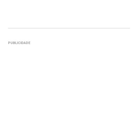
PUBLICIDADE