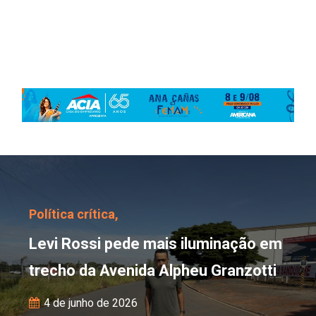
Levi Rossi pede mais il
Política crítica,
Levi Rossi pede mais iluminação em
trecho da Avenida Alpheu Granzotti
4 de junho de 2026