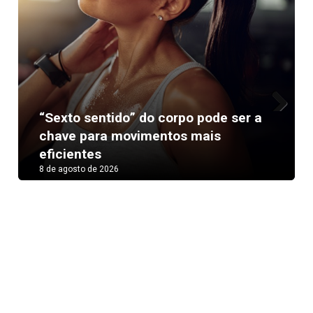
“Sexto sentido” do corpo pode ser a
Next
chave para movimentos mais
eficientes
8 de agosto de 2026