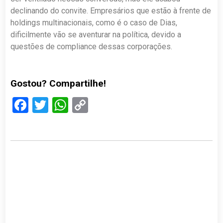
declinando do convite. Empresários que estão à frente de
holdings multinacionais, como é o caso de Dias,
dificilmente vão se aventurar na política, devido a
questões de compliance dessas corporações.
Gostou? Compartilhe!
Facebook
Twitter
WhatsApp
Copy
Link