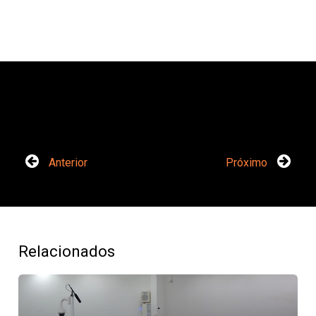
Anterior
Próximo
Relacionados