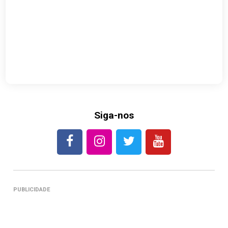
Siga-nos
PUBLICIDADE