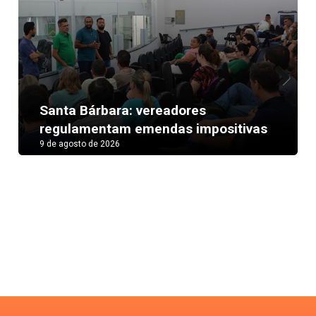
Next
Santa Bárbara: vereadores
regulamentam emendas impositivas
9 de agosto de 2026