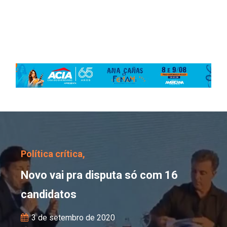
Novo vai pra disputa só
Política crítica,
Novo vai pra disputa só com 16
candidatos
3 de setembro de 2020