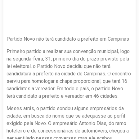
Partido Novo não terá candidato a prefeito em Campinas
Primeiro partido a realizar sua convenção municipal, logo
na segunda-feira, 31, primeiro dia do prazo previsto pela
lei eleitoral, o Partido Novo decidiu que não terá
candidatura a prefeito na cidade de Campinas. O encontro
serviu para homologar a chapa proporcional, que terá 16
candidatos a vereador. Em todo o país, o partido Novo
terá candidato a prefeito e vereador em 46 cidades.
Meses atrás, o partido sondou alguns empresários da
cidade, em busca do nome que se adequasse ao perfil
exigido pela Novo. O empresário Antonio Dias, do ramo
hoteleiro e de concessionárias de automóveis, chegou a
ser ventilado nessas conversas, mas ele acabou