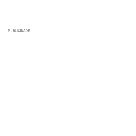
PUBLICIDADE