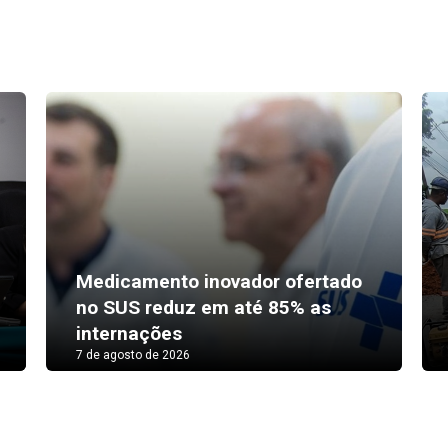
Medicamento inovador ofertado
no SUS reduz em até 85% as
internações
7 de agosto de 2026