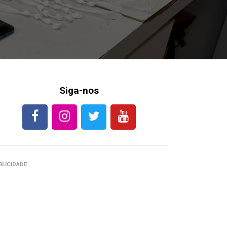
Siga-nos
BLICIDADE