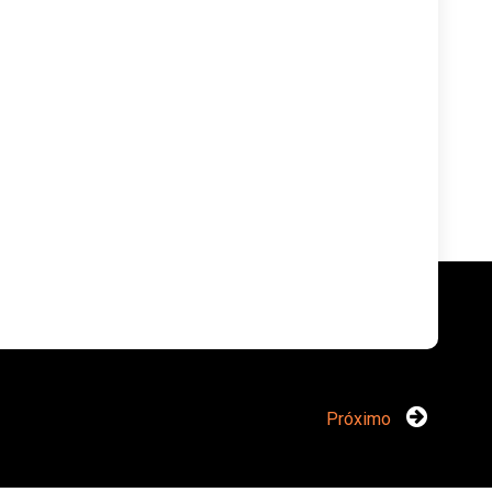
Próximo