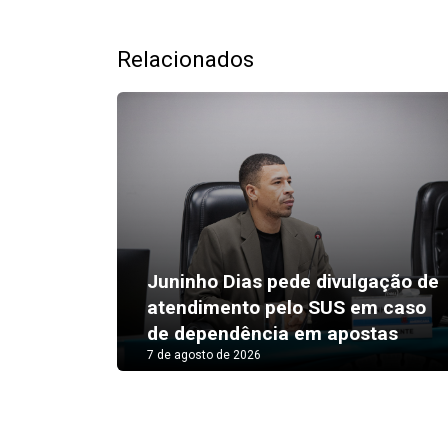
Relacionados
Juninho Dias pede divulgação de
atendimento pelo SUS em caso
de dependência em apostas
7 de agosto de 2026