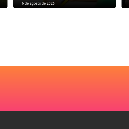
6 de agosto de 2026