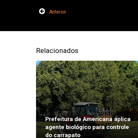
Anterior
Relacionados
Prefeitura de Americana aplica
agente biológico para controle
do carrapato