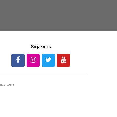
Siga-nos
BLICIDADE