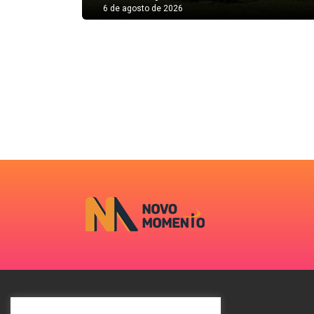
6 de agosto de 2026