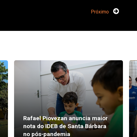
Próximo
Rafael Piovezan anuncia maior
nota do IDEB de Santa Bárbara
no pós-pandemia