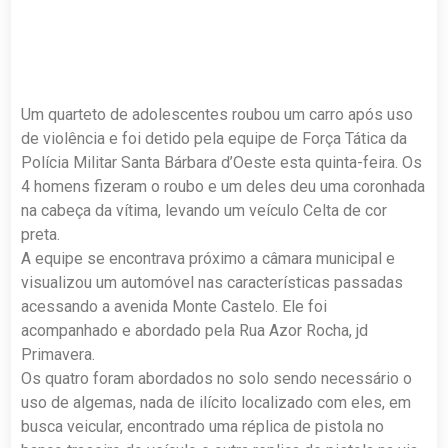
Um quarteto de adolescentes roubou um carro após uso
de violência e foi detido pela equipe de Força Tática da
Polícia Militar Santa Bárbara d’Oeste esta quinta-feira. Os
4 homens fizeram o roubo e um deles deu uma coronhada
na cabeça da vítima, levando um veículo Celta de cor
preta.
A equipe se encontrava próximo a câmara municipal e
visualizou um automóvel nas características passadas
acessando a avenida Monte Castelo. Ele foi
acompanhado e abordado pela Rua Azor Rocha, jd
Primavera.
Os quatro foram abordados no solo sendo necessário o
uso de algemas, nada de ilícito localizado com eles, em
busca veicular, encontrado uma réplica de pistola no