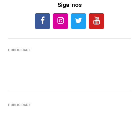
Siga-nos
PUBLICIDADE
PUBLICIDADE