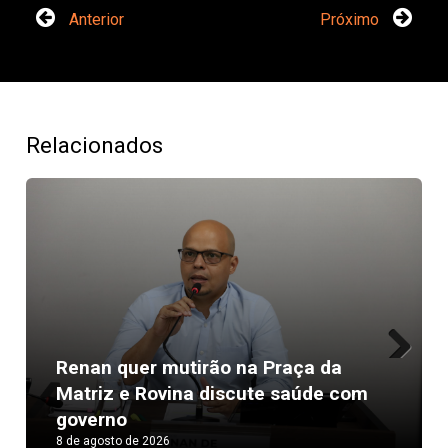
Anterior
Próximo
Relacionados
Renan quer mutirão na Praça da
Next
Matriz e Rovina discute saúde com
governo
8 de agosto de 2026