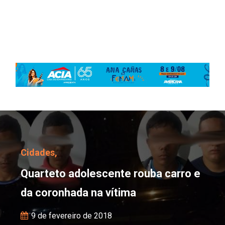
Quarteto adolescente ro
Cidades,
Quarteto adolescente rouba carro e
da coronhada na vítima
9 de fevereiro de 2018