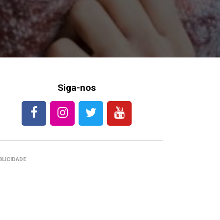
Siga-nos
BLICIDADE