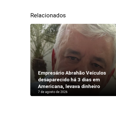
Relacionados
Empresário Abrahão Veículos
desaparecido há 3 dias em
Americana, levava dinheiro
7 de agosto de 2026