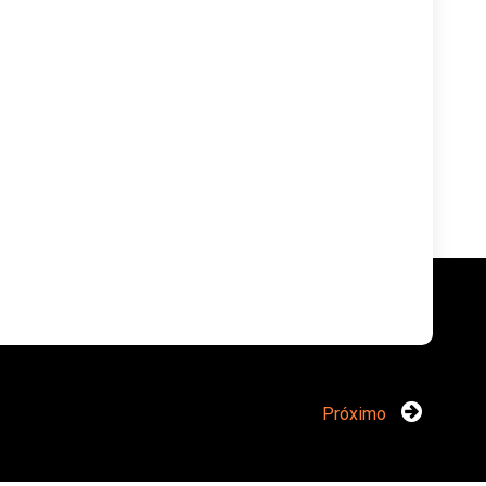
Próximo