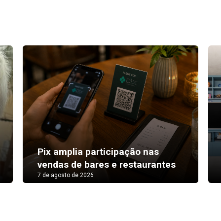
Pix amplia participação nas
vendas de bares e restaurantes
7 de agosto de 2026