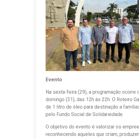
Evento
Na sexta-feira (29), a programação ocorre 
domingo (31), das 12h às 22h. O Roteiro Ga
de 1 litro de óleo para destinação a famíli
pelo Fundo Social de Solidariedade.
O objetivo do evento é valorizar os empr
reconhecendo aqueles que criam, produze