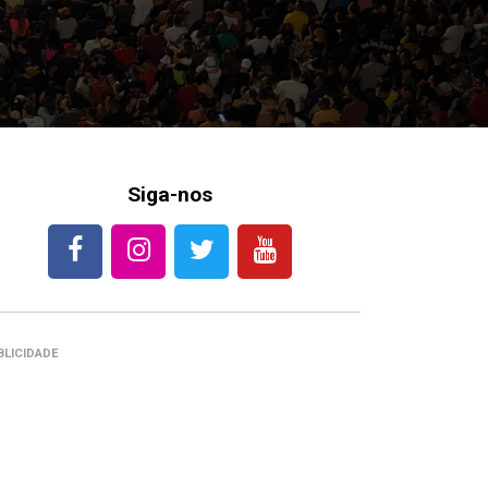
Siga-nos
BLICIDADE