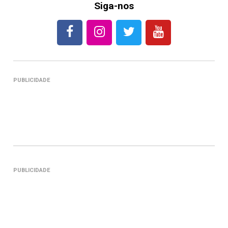
Siga-nos
PUBLICIDADE
PUBLICIDADE