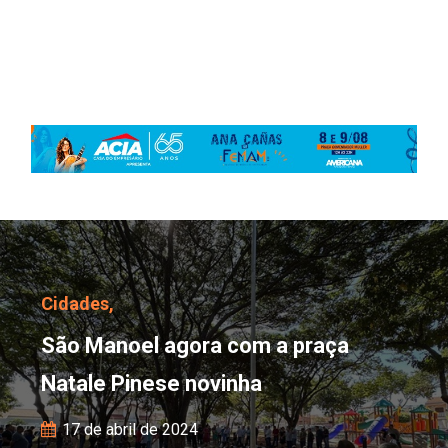
São Manoel agora com a
Cidades,
São Manoel agora com a praça
Natale Pinese novinha
17 de abril de 2024