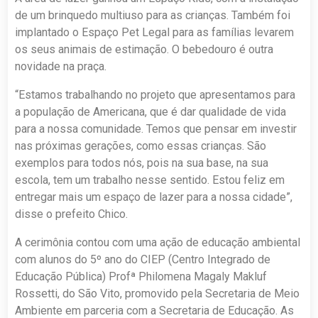
de um brinquedo multiuso para as crianças. Também foi
implantado o Espaço Pet Legal para as famílias levarem
os seus animais de estimação. O bebedouro é outra
novidade na praça.
“Estamos trabalhando no projeto que apresentamos para
a população de Americana, que é dar qualidade de vida
para a nossa comunidade. Temos que pensar em investir
nas próximas gerações, como essas crianças. São
exemplos para todos nós, pois na sua base, na sua
escola, tem um trabalho nesse sentido. Estou feliz em
entregar mais um espaço de lazer para a nossa cidade”,
disse o prefeito Chico.
A cerimônia contou com uma ação de educação ambiental
com alunos do 5º ano do CIEP (Centro Integrado de
Educação Pública) Profª Philomena Magaly Makluf
Rossetti, do São Vito, promovido pela Secretaria de Meio
Ambiente em parceria com a Secretaria de Educação. As