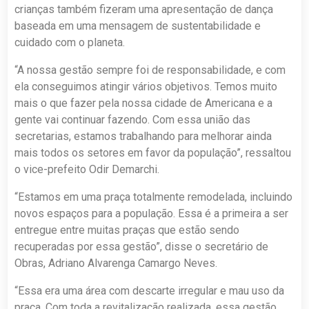
crianças também fizeram uma apresentação de dança
baseada em uma mensagem de sustentabilidade e
cuidado com o planeta.
“A nossa gestão sempre foi de responsabilidade, e com
ela conseguimos atingir vários objetivos. Temos muito
mais o que fazer pela nossa cidade de Americana e a
gente vai continuar fazendo. Com essa união das
secretarias, estamos trabalhando para melhorar ainda
mais todos os setores em favor da população”, ressaltou
o vice-prefeito Odir Demarchi.
“Estamos em uma praça totalmente remodelada, incluindo
novos espaços para a população. Essa é a primeira a ser
entregue entre muitas praças que estão sendo
recuperadas por essa gestão”, disse o secretário de
Obras, Adriano Alvarenga Camargo Neves.
“Essa era uma área com descarte irregular e mau uso da
praça. Com toda a revitalização realizada, essa gestão