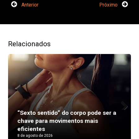
Anterior
Próximo
Relacionados
“Sexto sentido” do corpo pode ser a
Next
chave para movimentos mais
eficientes
8 de agosto de 2026