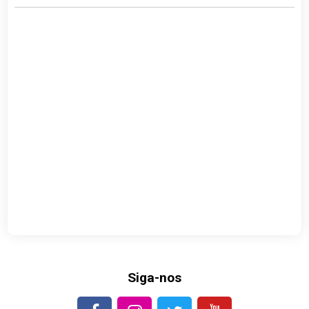
Siga-nos