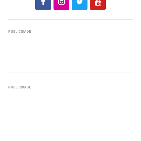
PUBLICIDADE
PUBLICIDADE