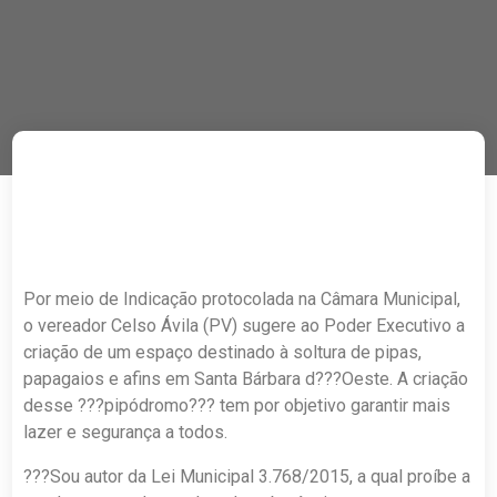
Por meio de Indicação protocolada na Câmara Municipal,
o vereador Celso Ávila (PV) sugere ao Poder Executivo a
criação de um espaço destinado à soltura de pipas,
papagaios e afins em Santa Bárbara d???Oeste. A criação
desse ???pipódromo??? tem por objetivo garantir mais
lazer e segurança a todos.
???Sou autor da Lei Municipal 3.768/2015, a qual proíbe a