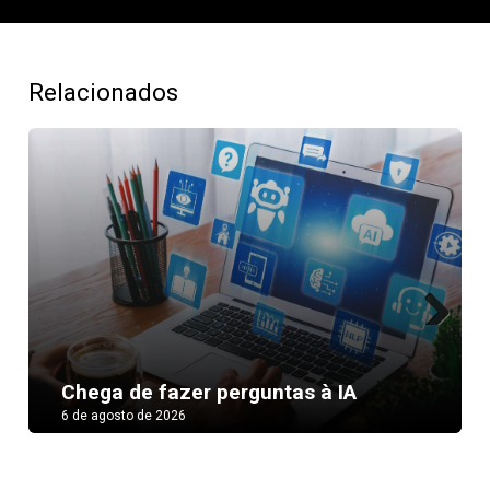
Relacionados
Next
Chega de fazer perguntas à IA
6 de agosto de 2026