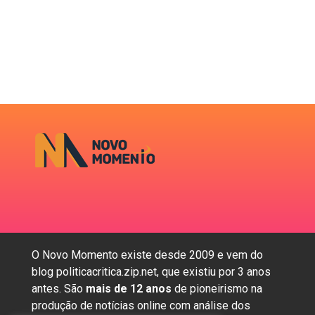
O Novo Momento existe desde 2009 e vem do
blog politicacritica.zip.net, que existiu por 3 anos
antes. São
mais de 12 anos
de pioneirismo na
produção de notícias online com análise dos