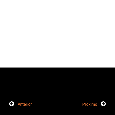
Anterior
Próximo