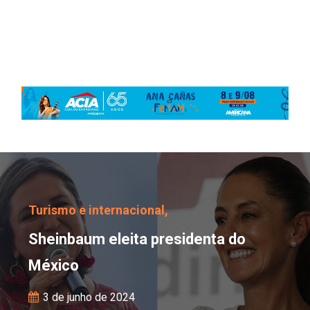
Sheinbaum eleita presi
Turismo e internacional,
Sheinbaum eleita presidenta do
México
3 de junho de 2024