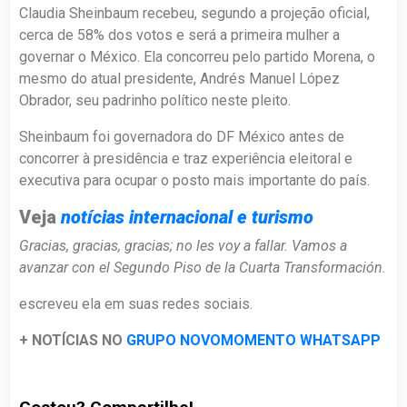
Claudia Sheinbaum recebeu, segundo a projeção oficial,
cerca de 58% dos votos e será a primeira mulher a
governar o México. Ela concorreu pelo partido Morena, o
mesmo do atual presidente, Andrés Manuel López
Obrador, seu padrinho político neste pleito.
Sheinbaum foi governadora do DF México antes de
concorrer à presidência e traz experiência eleitoral e
executiva para ocupar o posto mais importante do país.
Veja
notícias internacional e turismo
Gracias, gracias, gracias; no les voy a fallar. Vamos a
avanzar con el Segundo Piso de la Cuarta Transformación.
escreveu ela em suas redes sociais.
+ NOTÍCIAS NO
GRUPO NOVOMOMENTO WHATSAPP