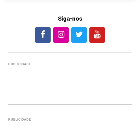
Siga-nos
PUBLICIDADE
PUBLICIDADE