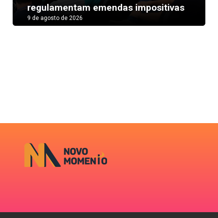
regulamentam emendas impositivas
9 de agosto de 2026