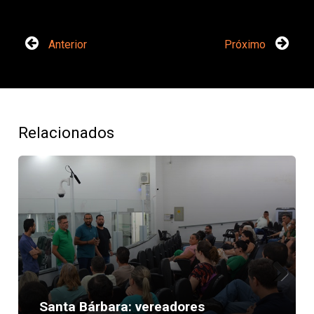
Anterior
Próximo
Relacionados
Next
Santa Bárbara: vereadores