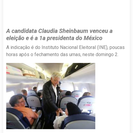
A candidata Claudia Sheinbaum venceu a
eleição e é a 1a presidenta do México
A indicação é do Instituto Nacional Eleitoral (INE), poucas
horas após o fechamento das urnas, neste domingo 2.