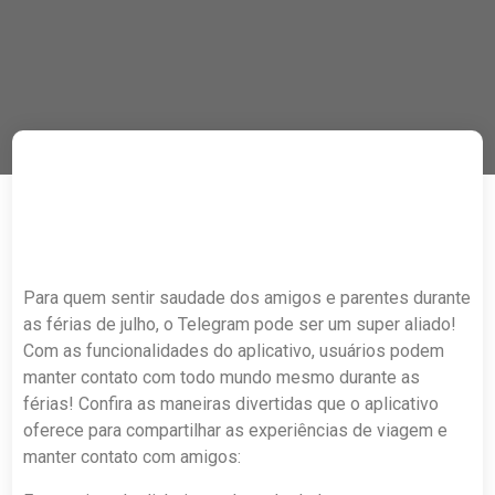
Para quem sentir saudade dos amigos e parentes durante
as férias de julho, o Telegram pode ser um super aliado!
Com as funcionalidades do aplicativo, usuários podem
manter contato com todo mundo mesmo durante as
férias! Confira as maneiras divertidas que o aplicativo
oferece para compartilhar as experiências de viagem e
manter contato com amigos: