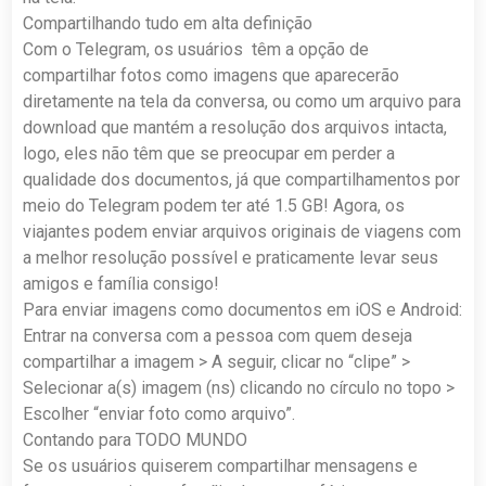
Compartilhando tudo em alta definição
Com o Telegram, os usuários têm a opção de
compartilhar fotos como imagens que aparecerão
diretamente na tela da conversa, ou como um arquivo para
download que mantém a resolução dos arquivos intacta,
logo, eles não têm que se preocupar em perder a
qualidade dos documentos, já que compartilhamentos por
meio do Telegram podem ter até 1.5 GB! Agora, os
viajantes podem enviar arquivos originais de viagens com
a melhor resolução possível e praticamente levar seus
amigos e família consigo!
Para enviar imagens como documentos em iOS e Android:
Entrar na conversa com a pessoa com quem deseja
compartilhar a imagem > A seguir, clicar no “clipe” >
Selecionar a(s) imagem (ns) clicando no círculo no topo >
Escolher “enviar foto como arquivo”.
Contando para TODO MUNDO
Se os usuários quiserem compartilhar mensagens e