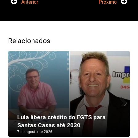
Anterior
Próximo
Relacionados
Next
Lula libera crédito do FGTS para
Santas Casas até 2030
7 de agosto de 2026