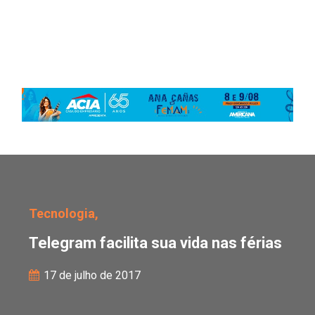
Telegram facilita sua vi
Tecnologia,
Telegram facilita sua vida nas férias
17 de julho de 2017