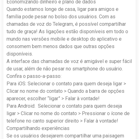
Economizando dinheiro e plano de dados
Quando estamos longe de casa, ligar para amigos e
família pode pesar no bolso dos usuários. Com as
chamadas de voz do Telegram, é possível compartilhar
tudo de graça! As ligações estão disponíveis em todo o
mundo nas versões mobile e desktop do aplicativo e
consomem bem menos dados que outras opções
disponíveis.
A interface das chamadas de voz é amigável e super fácil
de usar, além de não pesar no smartphone do usuário.
Confira o passo-a-passo:
Para iOS: Selecionar o contato para quem deseja ligar >
Clicar no nome do contato > Quando a barra de opções
aparecer, escolher “ligar” > Falar à vontade!
Para Android: Selecionar o contato para quem deseja
ligar > Clicar no nome do contato > Pressionar o ícone de
telefone no canto superior direito > Falar à vontade!
Compartilhando experiências
Se os usuários desejarem compartilhar uma paisagem