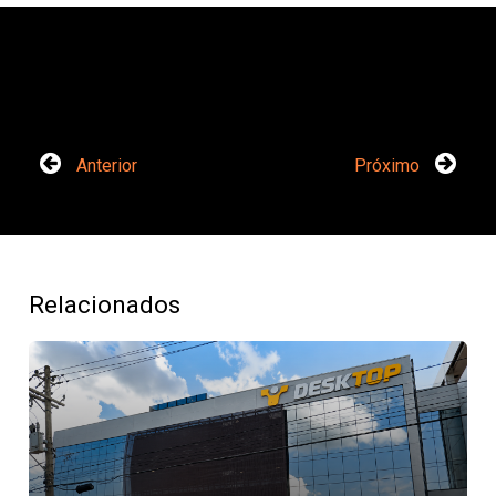
Anterior
Próximo
Relacionados