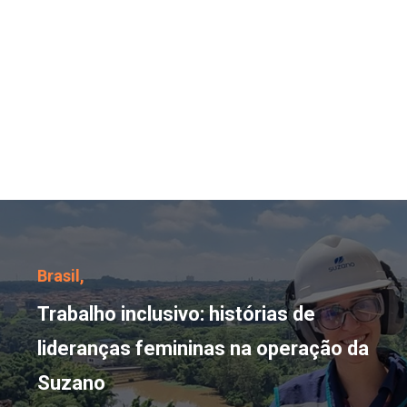
Trabalho inclusivo: his
Brasil,
Trabalho inclusivo: histórias de
lideranças femininas na operação da
Suzano