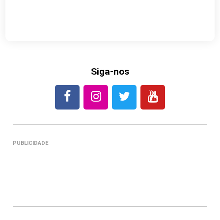
Siga-nos
PUBLICIDADE