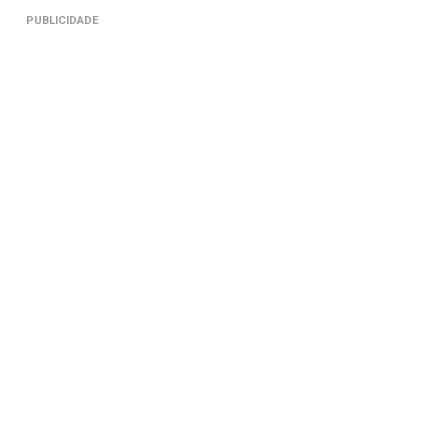
PUBLICIDADE