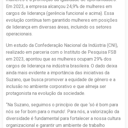
Em 2023, a empresa alcançou 24,9% de mulheres em
cargos de liderança (gerência funcional e acima). Essa
evolução contínua tem garantido mulheres em posições
de liderança em diversas áreas, incluindo os setores
operacionais.
Um estudo da Confederação Nacional da Indústria (CNI),
realizado em parceria com o Instituto de Pesquisa FSB
em 2023, apontou que as mulheres ocupam 29% dos
cargos de liderança na indústria brasileira. O dado deixa
ainda mais evidente a importância das iniciativas da
Suzano, que busca promover a equidade de gênero e a
inclusão no ambiente corporativo e que almeja ser
protagonista na evolução da sociedade.
“Na Suzano, seguimos o princípio de que ‘só é bom para
nós se for bom para o mundo’. Para nós, a valorização da
diversidade é fundamental para fortalecer a nossa cultura
organizacional e garantir um ambiente de trabalho