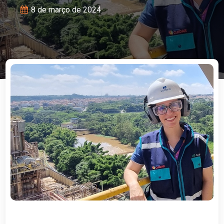
8 de março de 2024