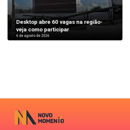
Next
Desktop abre 60 vagas na região-
veja como participar
6 de agosto de 2026