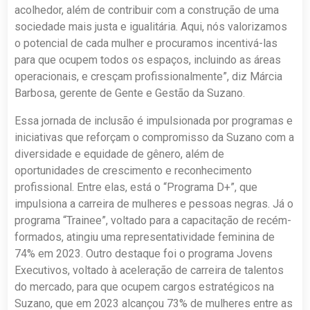
acolhedor, além de contribuir com a construção de uma
sociedade mais justa e igualitária. Aqui, nós valorizamos
o potencial de cada mulher e procuramos incentivá-las
para que ocupem todos os espaços, incluindo as áreas
operacionais, e cresçam profissionalmente”, diz Márcia
Barbosa, gerente de Gente e Gestão da Suzano.
Essa jornada de inclusão é impulsionada por programas e
iniciativas que reforçam o compromisso da Suzano com a
diversidade e equidade de gênero, além de
oportunidades de crescimento e reconhecimento
profissional. Entre elas, está o “Programa D+”, que
impulsiona a carreira de mulheres e pessoas negras. Já o
programa “Trainee”, voltado para a capacitação de recém-
formados, atingiu uma representatividade feminina de
74% em 2023. Outro destaque foi o programa Jovens
Executivos, voltado à aceleração de carreira de talentos
do mercado, para que ocupem cargos estratégicos na
Suzano, que em 2023 alcançou 73% de mulheres entre as