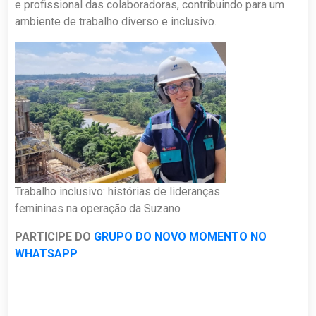
e profissional das colaboradoras, contribuindo para um
ambiente de trabalho diverso e inclusivo.
Trabalho inclusivo: histórias de lideranças
femininas na operação da Suzano
PARTICIPE DO
GRUPO DO NOVO MOMENTO NO
WHATSAPP