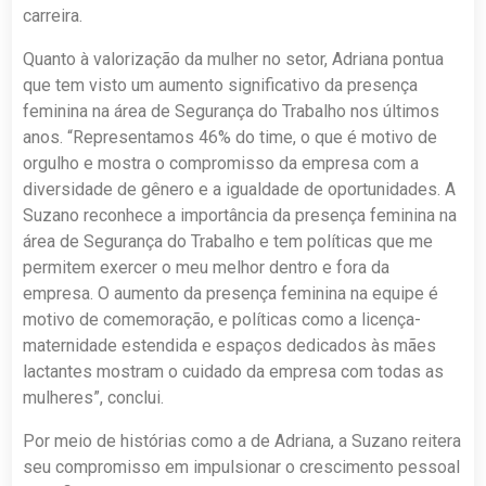
carreira.
Quanto à valorização da mulher no setor, Adriana pontua
que tem visto um aumento significativo da presença
feminina na área de Segurança do Trabalho nos últimos
anos. “Representamos 46% do time, o que é motivo de
orgulho e mostra o compromisso da empresa com a
diversidade de gênero e a igualdade de oportunidades. A
Suzano reconhece a importância da presença feminina na
área de Segurança do Trabalho e tem políticas que me
permitem exercer o meu melhor dentro e fora da
empresa. O aumento da presença feminina na equipe é
motivo de comemoração, e políticas como a licença-
maternidade estendida e espaços dedicados às mães
lactantes mostram o cuidado da empresa com todas as
mulheres”, conclui.
Por meio de histórias como a de Adriana, a Suzano reitera
seu compromisso em impulsionar o crescimento pessoal