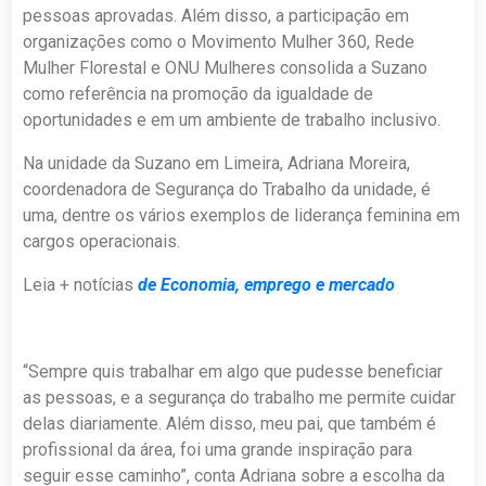
pessoas aprovadas. Além disso, a participação em
organizações como o Movimento Mulher 360, Rede
Mulher Florestal e ONU Mulheres consolida a Suzano
como referência na promoção da igualdade de
oportunidades e em um ambiente de trabalho inclusivo.
Na unidade da Suzano em Limeira, Adriana Moreira,
coordenadora de Segurança do Trabalho
da unidade, é
uma, dentre os vários exemplos de liderança feminina em
cargos operacionais.
Leia + notícias
de Economia, emprego e mercado
“Sempre quis trabalhar em algo que pudesse beneficiar
as pessoas, e a segurança do trabalho me permite cuidar
delas diariamente. Além disso, meu pai, que também é
profissional da área, foi uma grande inspiração para
seguir esse caminho”, conta Adriana sobre a escolha da