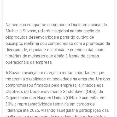
Na semana em que se comemora o Dia Internacional da
Mulher, a Suzano, referência global na fabricação de
bioprodutos desenvolvidos a partir do cultivo de
eucalipto, reafirma seu compromisso com a promoção da
diversidade, equidade e inclusão e celebra a data com
histórias de mulheres que estão à frente de cargos
operacionais da empresa.
A Suzano avança em direção a metas importantes que
mostram a pluralidade da sociedade na empresa. Um dos
compromissos firmados pela empresa, alinhados aos
Objetivos do Desenvolvimento Sustentável (ODS), da
Organização das Nações Unidas (ONU), é aumentar em
30% a representatividade feminina em cargos de
liderança até 2025, visando assegurar a participação das
mulheres e a promoção da igualdade de oportunidades.