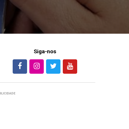
Siga-nos
BLICIDADE