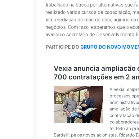
trabalhado na busca por alternativas que 
realizado vários cursos de capacitação, m
intermediação de mão de obra, agimos na 
negócios. Com isso, esperamos que a econ
avaliou o secretário de Desenvolvimento E
PARTICIPE DO
GRUPO DO NOVO MOME