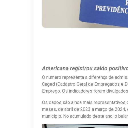
Americana registrou saldo positi
O número representa a diferença de admis
Caged (Cadastro Geral de Empregados e D
Emprego. Os indicadores foram divulgados n
Os dados são ainda mais representativos 
meses, de abril de 2023 a março de 2024,
município. No acumulado deste ano, o bala