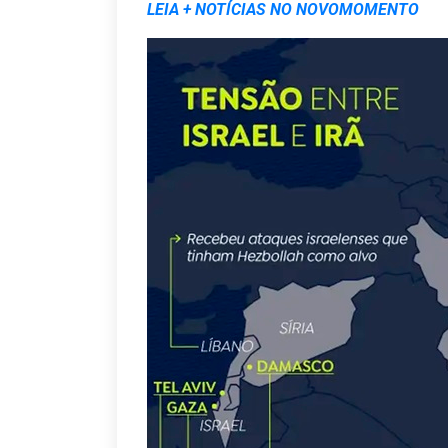
LEIA + NOTÍCIAS NO NOVOMOMENTO