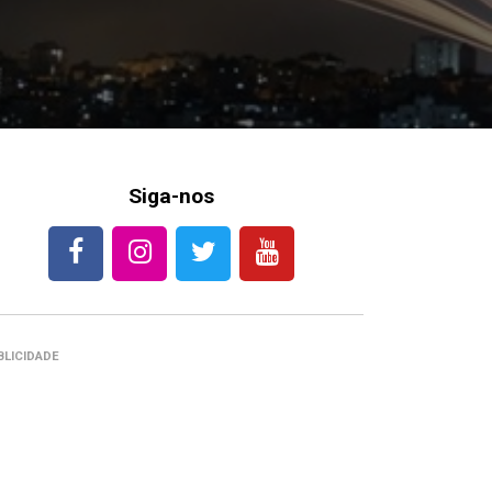
Siga-nos
BLICIDADE