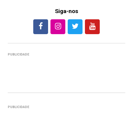
Siga-nos
PUBLICIDADE
PUBLICIDADE