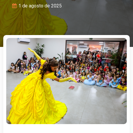
1 de agosto de 2025