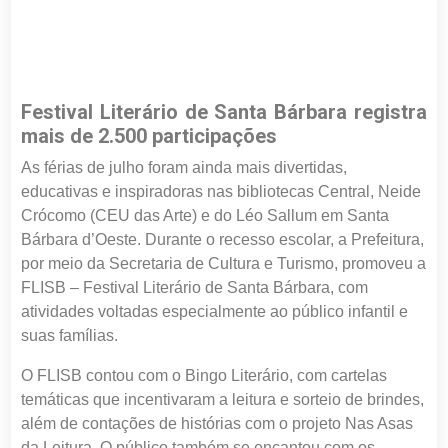
Festival Literário de Santa Bárbara registra
mais de 2.500 participações
As férias de julho foram ainda mais divertidas,
educativas e inspiradoras nas bibliotecas Central, Neide
Crócomo (CEU das Arte) e do Léo Sallum em Santa
Bárbara d’Oeste. Durante o recesso escolar, a Prefeitura,
por meio da Secretaria de Cultura e Turismo, promoveu a
FLISB – Festival Literário de Santa Bárbara, com
atividades voltadas especialmente ao público infantil e
suas famílias.
O FLISB contou com o Bingo Literário, com cartelas
temáticas que incentivaram a leitura e sorteio de brindes,
além de contações de histórias com o projeto Nas Asas
da Leitura. O público também se encantou com os