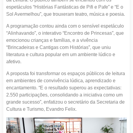
espetáculos “Histórias Fantásticas de Pifi e Pafe” e “E o
Sol Avermelhou”, que trouxeram teatro, música e poesia.
A programação contou ainda com o sensível espetáculo
“Alinhavando”, o interativo “Encontro de Princesas”, que
emocionou crianças e famílias, e a vivência
“Brincadeiras e Cantigas com Histórias”, que uniu
literatura e cultura popular em um ambiente lúdico e
afetivo.
A proposta foi transformar os espaços públicos de leitura
em ambientes de convivência lúdica, aprendizado e
encantamento. “E o resultado superou as expectativas:
2.550 participações, consolidando a iniciativa como um
grande sucesso”, enfatizou o secretário da Secretaria de
Cultura e Turismo, Evandro Felix.