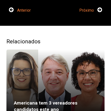
Anterior
Próximo
Relacionados
Next
Americana tem 3 vereadores
candidatos este ano