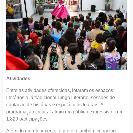
Atividades
Entre as atividades oferecidas, lotaram os espaços
literários o já tradicional Bingo Literário, sessões de
contação de histórias e espetáculos teatrais. A
programação cultural atraiu um público expressivo, com
1.829 participações.
Além do entretenimento, o projeto também impactou