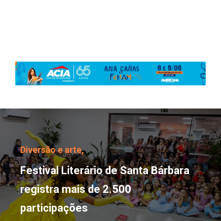
Festival Literário de Sa
Diversão e arte,
Festival Literário de Santa Bárbara
registra mais de 2.500
participações