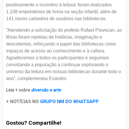
positivamente o incentivo à leitura: foram realizados
1.108 empréstimos de livros na seção infantil, além de
141 novos cadastros de usuários nas bibliotecas.
“
Atendendo a solicitação do prefeito Rafael Piovezan, as
férias foram repletas de histórias, imaginação e
descobertas, reforçando o papel das bibliotecas como
espaços de acesso ao conhecimento e à cultura.
Agradecemos a todos os participantes e seguimos
convidando a população a continuar explorando o
universo da leitura em nossas bibliotecas durante todo o
ano”, complementou Evandro.
Leia + sobre
diversão e arte
+ NOTÍCIAS NO
GRUPO NM DO WHATSAPP
Gostou? Compartilhe!