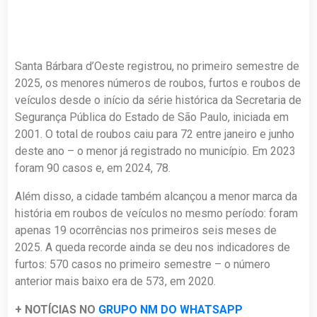
Santa Bárbara d’Oeste registrou, no primeiro semestre de
2025, os menores números de roubos, furtos e roubos de
veículos desde o início da série histórica da Secretaria de
Segurança Pública do Estado de São Paulo, iniciada em
2001. O total de roubos caiu para 72 entre janeiro e junho
deste ano – o menor já registrado no município. Em 2023
foram 90 casos e, em 2024, 78.
Além disso, a cidade também alcançou a menor marca da
história em roubos de veículos no mesmo período: foram
apenas 19 ocorrências nos primeiros seis meses de
2025. A queda recorde ainda se deu nos indicadores de
furtos: 570 casos no primeiro semestre – o número
anterior mais baixo era de 573, em 2020.
+ NOTÍCIAS NO
GRUPO NM DO WHATSAPP