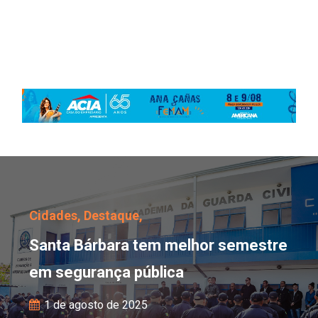
Santa Bárbara tem melh
Cidades,
Destaque,
Santa Bárbara tem melhor semestre
em segurança pública
1 de agosto de 2025