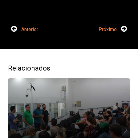
Anterior
Próximo
Relacionados