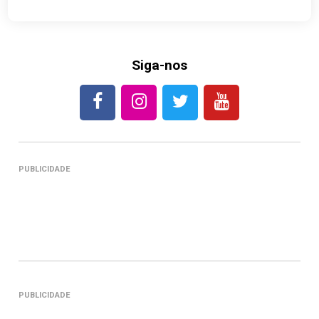
Siga-nos
PUBLICIDADE
PUBLICIDADE