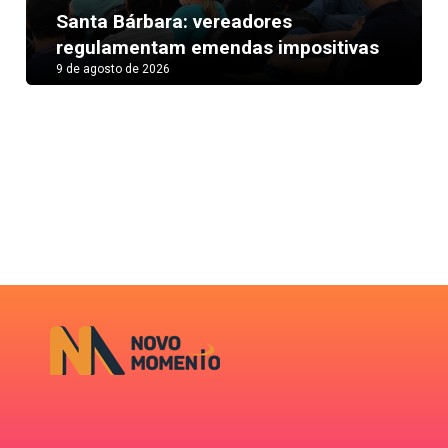
Next
Santa Bárbara: vereadores
regulamentam emendas impositivas
9 de agosto de 2026