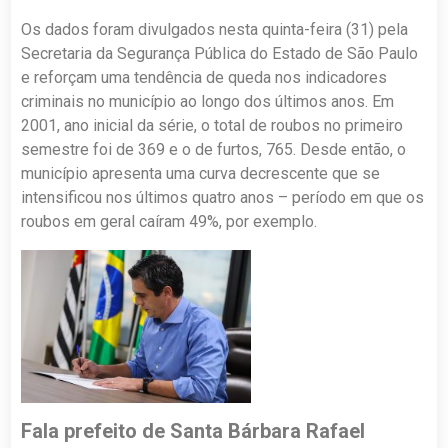
Os dados foram divulgados nesta quinta-feira (31) pela
Secretaria da Segurança Pública do Estado de São Paulo
e reforçam uma tendência de queda nos indicadores
criminais no município ao longo dos últimos anos. Em
2001, ano inicial da série, o total de roubos no primeiro
semestre foi de 369 e o de furtos, 765. Desde então, o
município apresenta uma curva decrescente que se
intensificou nos últimos quatro anos – período em que os
roubos em geral caíram 49%, por exemplo.
Fala prefeito de Santa Bárbara Rafael