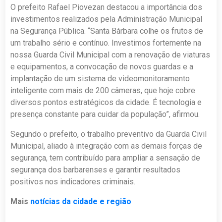
O prefeito Rafael Piovezan destacou a importância dos
investimentos realizados pela Administração Municipal
na Segurança Pública. “Santa Bárbara colhe os frutos de
um trabalho sério e contínuo. Investimos fortemente na
nossa Guarda Civil Municipal com a renovação de viaturas
e equipamentos, a convocação de novos guardas e a
implantação de um sistema de videomonitoramento
inteligente com mais de 200 câmeras, que hoje cobre
diversos pontos estratégicos da cidade. É tecnologia e
presença constante para cuidar da população”, afirmou.
Segundo o prefeito, o trabalho preventivo da Guarda Civil
Municipal, aliado à integração com as demais forças de
segurança, tem contribuído para ampliar a sensação de
segurança dos barbarenses e garantir resultados
positivos nos indicadores criminais.
Mais
notícias da cidade e região