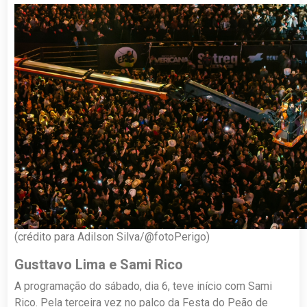
(crédito para Adilson Silva/@fotoPerigo)
Gusttavo Lima e Sami Rico
A programação do sábado, dia 6, teve início com Sami
Rico. Pela terceira vez no palco da Festa do Peão de