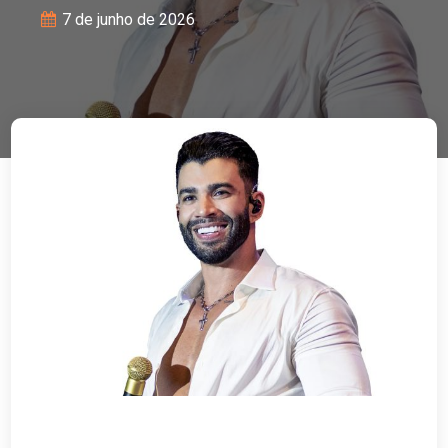
7 de junho de 2026