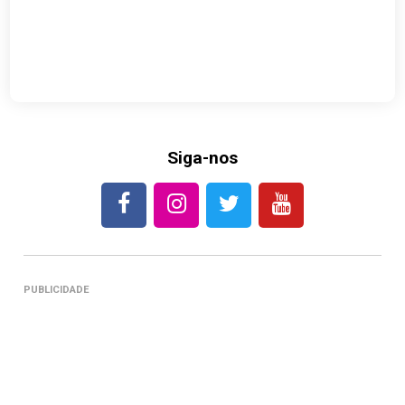
Siga-nos
PUBLICIDADE