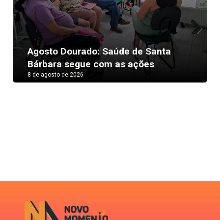
Next
Agosto Dourado: Saúde de Santa
Bárbara segue com as ações
8 de agosto de 2026