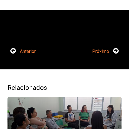
Anterior
Próximo
Relacionados