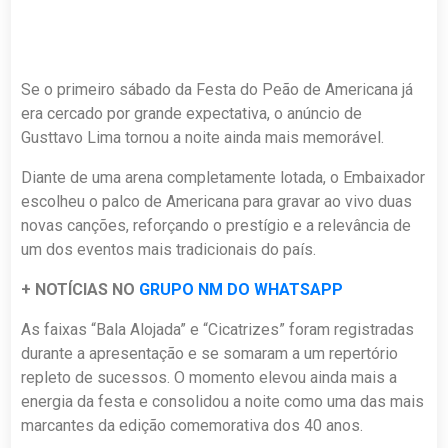
Se o primeiro sábado da Festa do Peão de Americana já
era cercado por grande expectativa, o anúncio de
Gusttavo Lima tornou a noite ainda mais memorável.
Diante de uma arena completamente lotada, o Embaixador
escolheu o palco de Americana para gravar ao vivo duas
novas canções, reforçando o prestígio e a relevância de
um dos eventos mais tradicionais do país.
+ NOTÍCIAS NO
GRUPO NM DO WHATSAPP
As faixas “Bala Alojada” e “Cicatrizes” foram registradas
durante a apresentação e se somaram a um repertório
repleto de sucessos. O momento elevou ainda mais a
energia da festa e consolidou a noite como uma das mais
marcantes da edição comemorativa dos 40 anos.