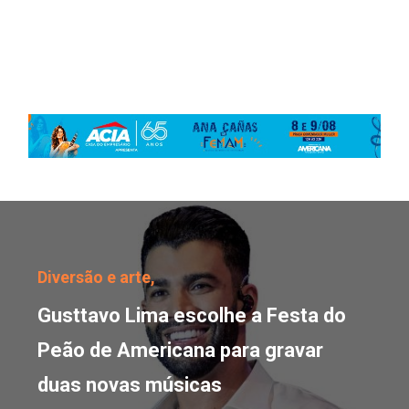
Gusttavo Lima escolhe 
Diversão e arte,
Gusttavo Lima escolhe a Festa do
Peão de Americana para gravar
duas novas músicas