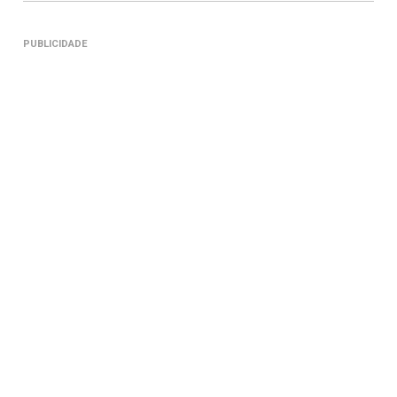
PUBLICIDADE