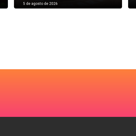
5 de agosto de 2026