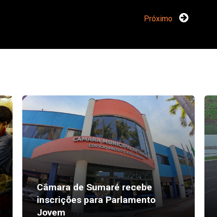
Próximo
Câmara de Sumaré recebe
inscrições para Parlamento
Jovem