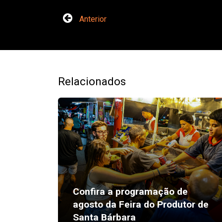
Anterior
Relacionados
Confira a programação de
agosto da Feira do Produtor de
Santa Bárbara