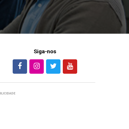
Siga-nos
BLICIDADE