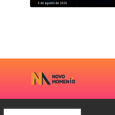
5 de agosto de 2026