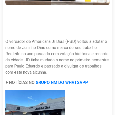
O vereador de Americana Jr Dias (PSD) voltou a adotar o
nome de Juninho Dias como marca de seu trabalho.
Reeleito no ano passado com votação histórica e recorde
da cidade, JD tinha mudado o nome no primeiro semestre
para Paulo Eduardo e passado a divulgar os trabalhos
com esta nova alcunha.
+ NOTÍCIAS NO
GRUPO NM DO WHATSAPP