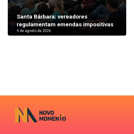
Next
Santa Bárbara: vereadores
regulamentam emendas impositivas
9 de agosto de 2026