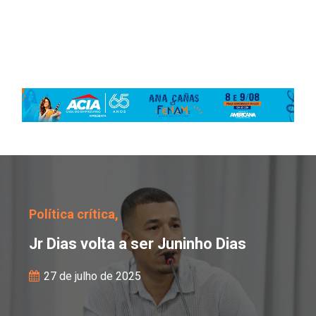
Jr Dias volta a ser Juni
Política crítica,
Jr Dias volta a ser Juninho Dias
27 de julho de 2025