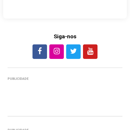
Siga-nos
PUBLICIDADE