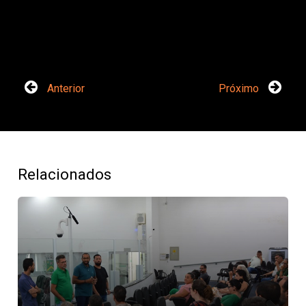
Anterior
Próximo
Relacionados