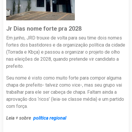
Jr Dias nome forte pra 2028
Em junho, JRD trouxe de volta para seu time dois nomes
fortes dos bastidores e da organização política da cidade
(Torrada e Kbça) e passou a organizar o projeto de olho
nas eleições de 2028, quando pretende vir candidato a
prefeito.
Seu nome é visto como muito forte para compor alguma
chapa de prefeito- talvez como vice-, mas seu grupo vai
trabalhar para ele ser cabeça de chapa. Faltam ainda a
aprovação dos ‘ricos’ (leia-se classe média) e um partido
com força.
Leia + sobre
política regional