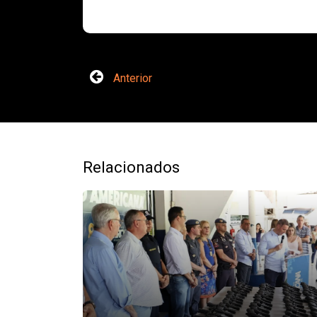
Anterior
Relacionados