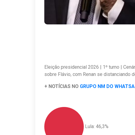
Eleição presidencial 2026 | 1º turno | Ce
sobre Flávio, com Renan se distanciando 
+ NOTÍCIAS NO
GRUPO NM DO WHATS
Lula: 46,3%