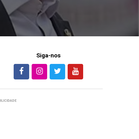
Siga-nos
BLICIDADE