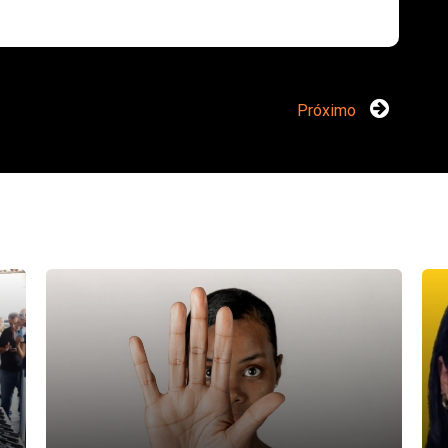
Próximo