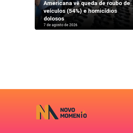
Americana vê queda de roubo de
veículos (54%) e homicídios
dolosos
7 de agosto de 2026