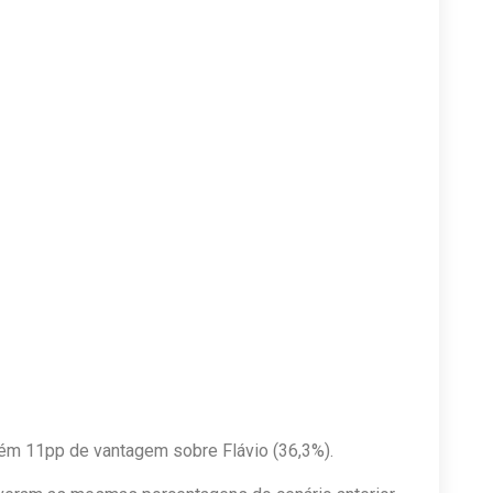
tém 11pp de vantagem sobre Flávio (36,3%).