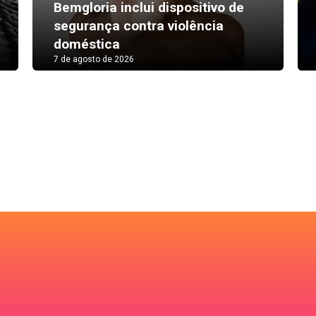
Bemgloria inclui dispositivo de
segurança contra violência
doméstica
7 de agosto de 2026