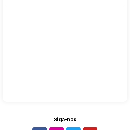
Siga-nos