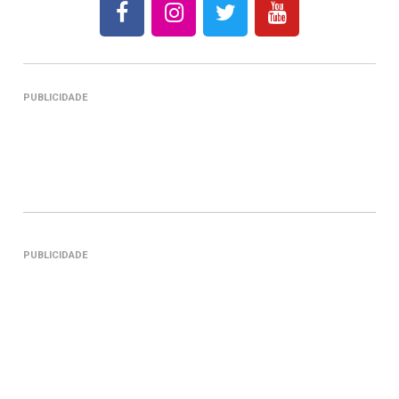
PUBLICIDADE
PUBLICIDADE