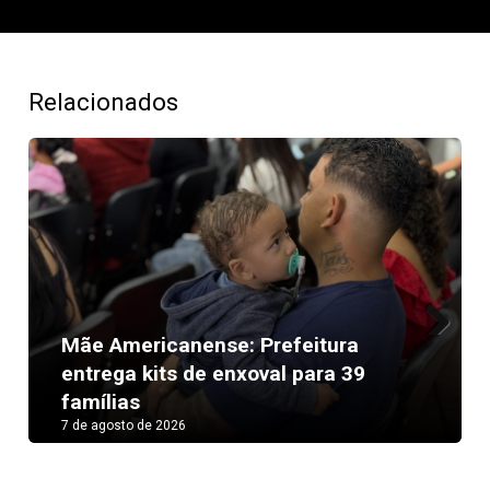
Relacionados
Mãe Americanense: Prefeitura
Next
entrega kits de enxoval para 39
famílias
7 de agosto de 2026