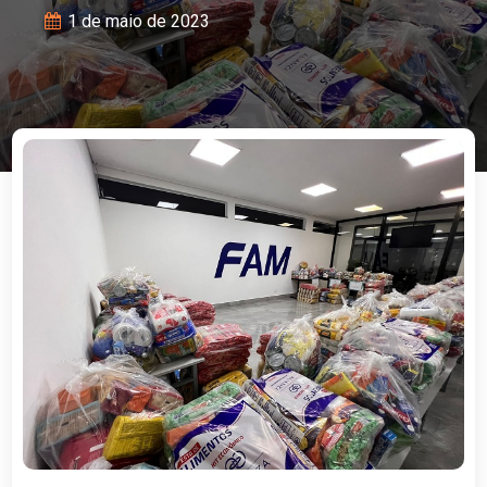
1 de maio de 2023