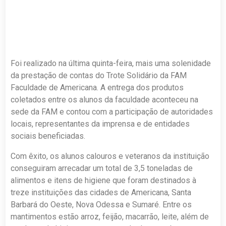
Foi realizado na última quinta-feira, mais uma solenidade
da prestação de contas do Trote Solidário da FAM
Faculdade de Americana. A entrega dos produtos
coletados entre os alunos da faculdade aconteceu na
sede da FAM e contou com a participação de autoridades
locais, representantes da imprensa e de entidades
sociais beneficiadas.
Com êxito, os alunos calouros e veteranos da instituição
conseguiram arrecadar um total de 3,5 toneladas de
alimentos e itens de higiene que foram destinados à
treze instituições das cidades de Americana, Santa
Barbará do Oeste, Nova Odessa e Sumaré. Entre os
mantimentos estão arroz, feijão, macarrão, leite, além de