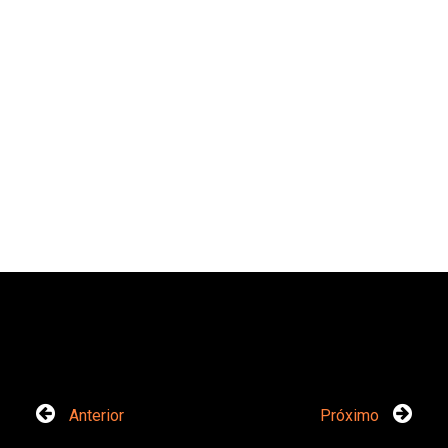
Anterior
Próximo