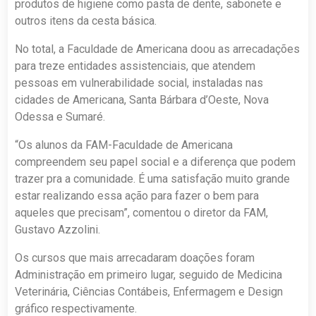
produtos de higiene como pasta de dente, sabonete e
outros itens da cesta básica.
No total, a Faculdade de Americana doou as arrecadações
para treze entidades assistenciais, que atendem
pessoas em vulnerabilidade social, instaladas nas
cidades de Americana, Santa Bárbara d’Oeste, Nova
Odessa e Sumaré.
“Os alunos da FAM-Faculdade de Americana
compreendem seu papel social e a diferença que podem
trazer pra a comunidade. É uma satisfação muito grande
estar realizando essa ação para fazer o bem para
aqueles que precisam”, comentou o diretor da FAM,
Gustavo Azzolini.
Os cursos que mais arrecadaram doações foram
Administração em primeiro lugar, seguido de Medicina
Veterinária, Ciências Contábeis, Enfermagem e Design
gráfico respectivamente.