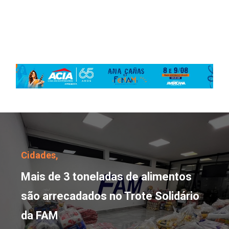
Mais de 3 toneladas de 
Cidades,
Mais de 3 toneladas de alimentos
são arrecadados no Trote Solidário
da FAM