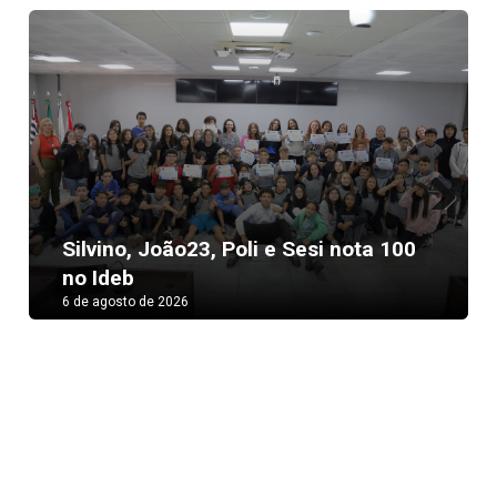
Next
Silvino, João23, Poli e Sesi nota 100
no Ideb
6 de agosto de 2026