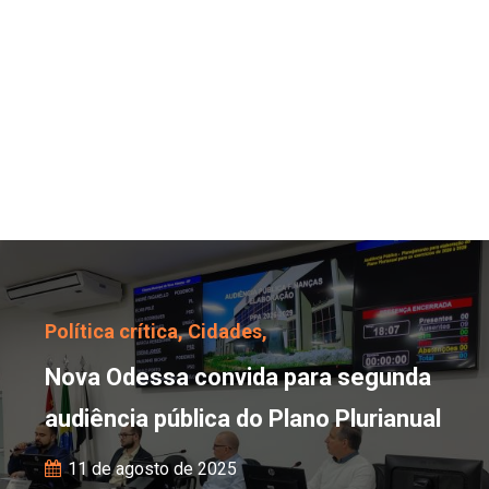
Nova Odessa convida pa
Política crítica,
Cidades,
Nova Odessa convida para segunda
audiência pública do Plano Plurianual
11 de agosto de 2025