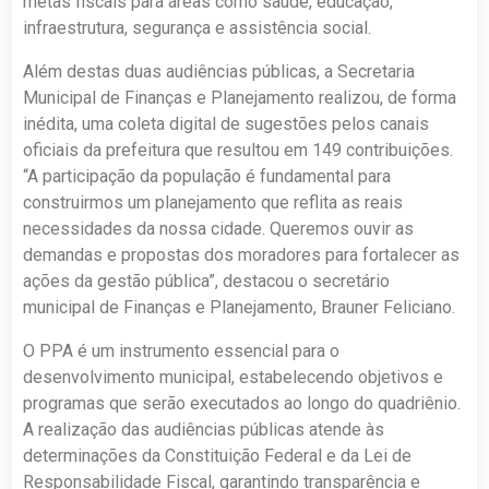
metas fiscais para áreas como saúde, educação,
infraestrutura, segurança e assistência social.
Além destas duas audiências públicas, a Secretaria
Municipal de Finanças e Planejamento realizou, de forma
inédita, uma coleta digital de sugestões pelos canais
oficiais da prefeitura que resultou em 149 contribuições.
“A participação da população é fundamental para
construirmos um planejamento que reflita as reais
necessidades da nossa cidade. Queremos ouvir as
demandas e propostas dos moradores para fortalecer as
ações da gestão pública”, destacou o secretário
municipal de Finanças e Planejamento, Brauner Feliciano.
O PPA é um instrumento essencial para o
desenvolvimento municipal, estabelecendo objetivos e
programas que serão executados ao longo do quadriênio.
A realização das audiências públicas atende às
determinações da Constituição Federal e da Lei de
Responsabilidade Fiscal, garantindo transparência e