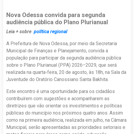
Nova Odessa convida para segunda
audiência pública do Plano Plurianual
Leia + sobre
política regional
A Prefeitura de Nova Odessa, por meio da Secretaria
Municipal de Finanças e Planejamento, convida a
população para participar da segunda audiência pública
sobre o Plano Plurianual (PPA) 2026–2029, que será
realizada na quarta-feira, 20 de agosto, às 18h, na Sala da
Juventude do Oratório Canossiano Santa Bakhita.
Este encontro é uma oportunidade para os cidadãos
contribuírem com sugestões e acompanharem as
diretrizes que vão orientar os investimentos e políticas
públicas do município nos próximos quatro anos. Assim
como na primeira audiência, realizada em julho, na Câmara
Municipal, serão apresentadas as prioridades setoriais e