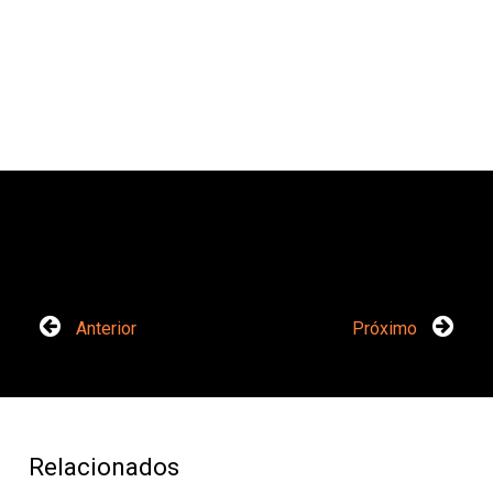
Anterior
Próximo
Relacionados