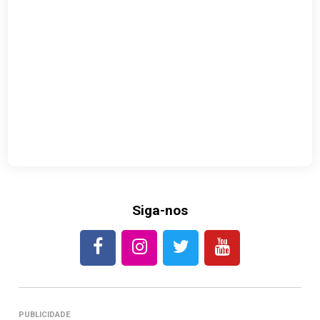
Siga-nos
PUBLICIDADE