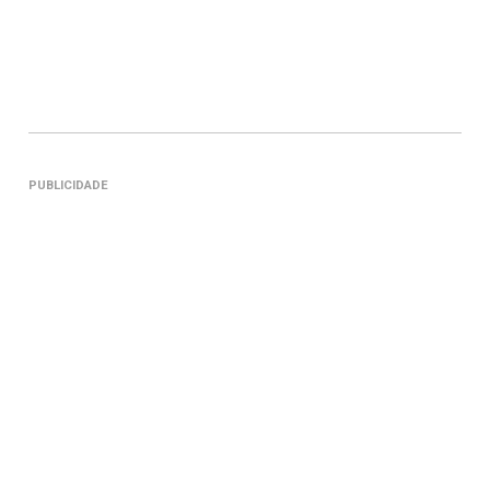
PUBLICIDADE