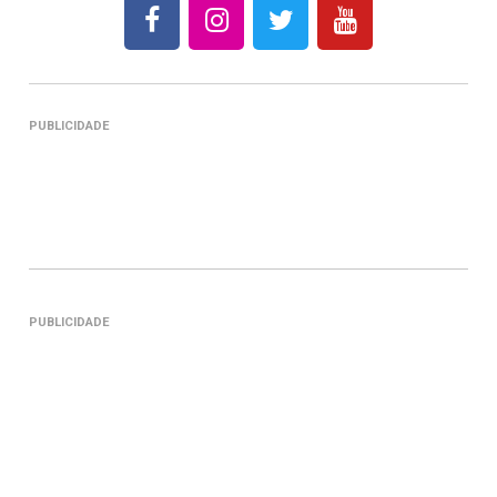
PUBLICIDADE
PUBLICIDADE