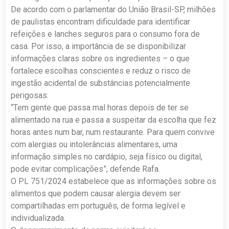
De acordo com o parlamentar do União Brasil-SP, milhões
de paulistas encontram dificuldade para identificar
refeições e lanches seguros para o consumo fora de
casa. Por isso, a importância de se disponibilizar
informações claras sobre os ingredientes – o que
fortalece escolhas conscientes e reduz o risco de
ingestão acidental de substâncias potencialmente
perigosas:
“Tem gente que passa mal horas depois de ter se
alimentado na rua e passa a suspeitar da escolha que fez
horas antes num bar, num restaurante. Para quem convive
com alergias ou intolerâncias alimentares, uma
informação simples no cardápio, seja físico ou digital,
pode evitar complicações”, defende Rafa.
O PL 751/2024 estabelece que as informações sobre os
alimentos que podem causar alergia devem ser
compartilhadas em português, de forma legível e
individualizada.