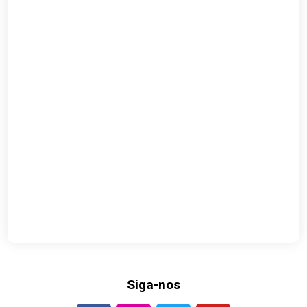
Siga-nos