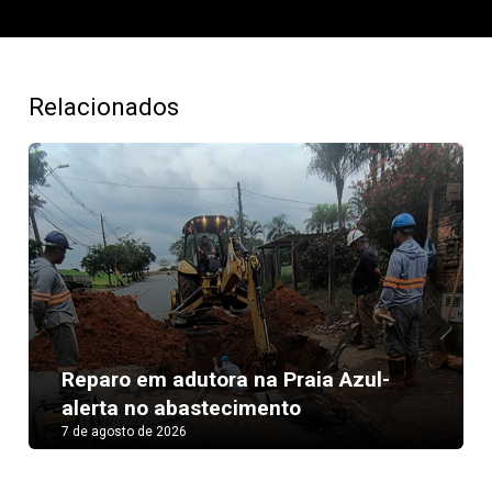
Relacionados
Next
Reparo em adutora na Praia Azul-
alerta no abastecimento
7 de agosto de 2026