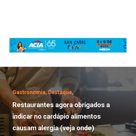
Restaurantes agora obri
Gastronomia,
Destaque,
Restaurantes agora obrigados a
indicar no cardápio alimentos
causam alergia (veja onde)