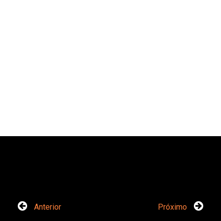
Anterior
Próximo