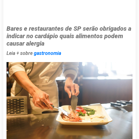
Bares e restaurantes de SP serão obrigados a
indicar no cardápio quais alimentos podem
causar alergia
Leia + sobre
gastronomia