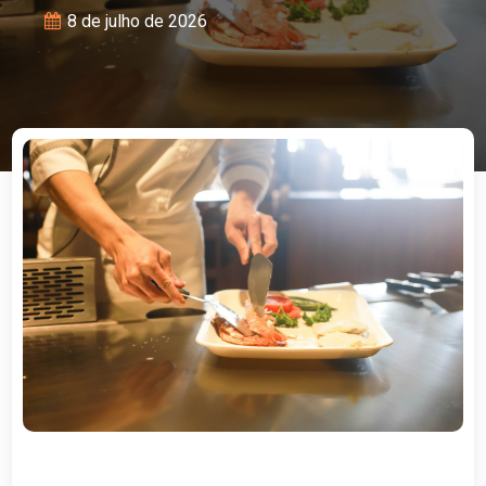
8 de julho de 2026