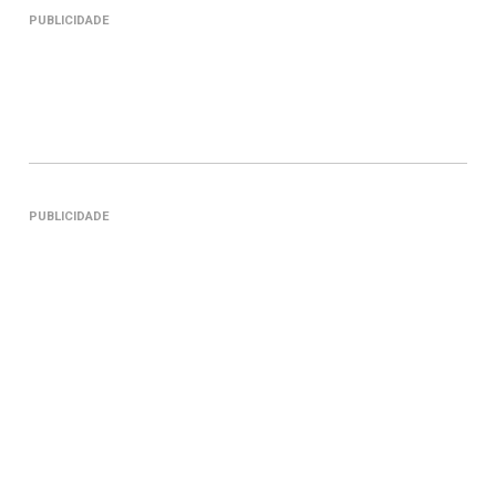
PUBLICIDADE
PUBLICIDADE