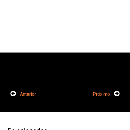
Anterior
Próximo