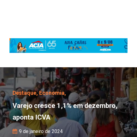
Varejo cresce 1,1% em 
Destaque,
Economia,
Varejo cresce 1,1% em dezembro,
aponta ICVA
9 de janeiro de 2024