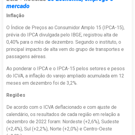
mercado
Inflação
O Índice de Preços ao Consumidor Amplo 15 (IPCA-15),
prévia do IPCA divulgada pelo IBGE, registrou alta de
0,40% para o mês de dezembro. Segundo o instituto, o
principal impacto de alta vem do grupo de transportes e
passagens aéreas.
Ao ponderar o IPCA e o IPCA-15 pelos setores e pesos
do ICVA, a inflação do varejo ampliado acumulada em 12
meses em dezembro foi de 3,2%.
Regiões
De acordo com o ICVA deflacionado e com ajuste de
calendário, os resultados de cada região em relação a
dezembro de 2022 foram: Nordeste (+2,6%), Sudeste
(+2,4%), Sul (+2,2%), Norte (+2,0%) e Centro-Oeste