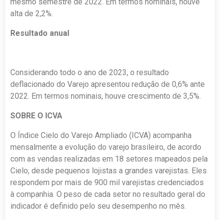
mesmo semestre de 2022. Em termos nominais, houve
alta de 2,2%.
Resultado anual
Considerando todo o ano de 2023, o resultado
deflacionado do Varejo apresentou redução de 0,6% ante
2022. Em termos nominais, houve crescimento de 3,5%.
SOBRE O ICVA
O Índice Cielo do Varejo Ampliado (ICVA) acompanha
mensalmente a evolução do varejo brasileiro, de acordo
com as vendas realizadas em 18 setores mapeados pela
Cielo, desde pequenos lojistas a grandes varejistas. Eles
respondem por mais de 900 mil varejistas credenciados
à companhia. O peso de cada setor no resultado geral do
indicador é definido pelo seu desempenho no mês.