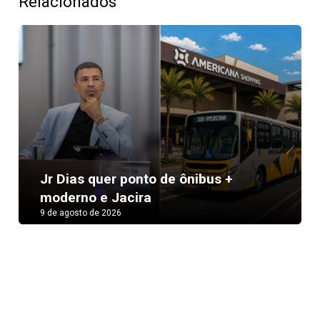
Relacionados
Next
Jr Dias quer ponto de ônibus +
moderno e Jacira
9 de agosto de 2026