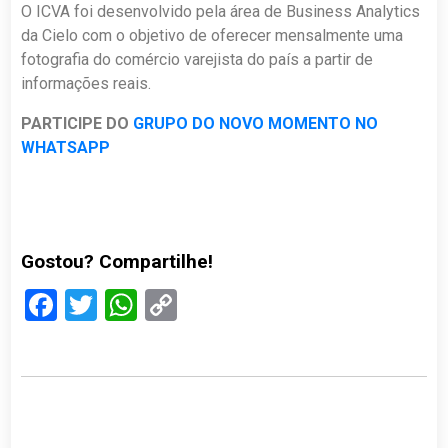
O ICVA foi desenvolvido pela área de Business Analytics
da Cielo com o objetivo de oferecer mensalmente uma
fotografia do comércio varejista do país a partir de
informações reais.
PARTICIPE DO
GRUPO DO NOVO MOMENTO NO
WHATSAPP
Gostou? Compartilhe!
Facebook
Twitter
WhatsApp
Copy
Link