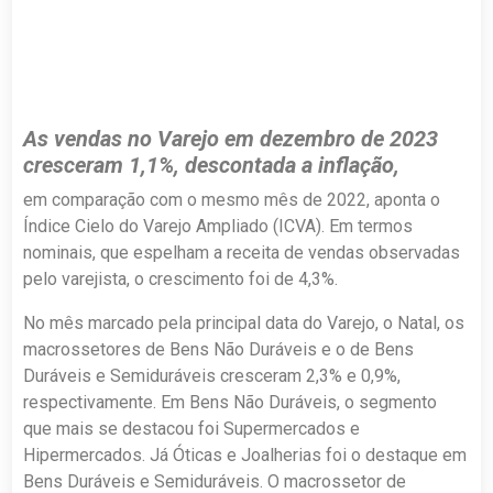
As vendas no Varejo em dezembro de 2023
cresceram 1,1%, descontada a inflação,
em comparação com o mesmo mês de 2022, aponta o
Índice Cielo do Varejo Ampliado (ICVA). Em termos
nominais, que espelham a receita de vendas observadas
pelo varejista, o crescimento foi de 4,3%.
No mês marcado pela principal data do Varejo, o Natal, os
macrossetores de Bens Não Duráveis e o de Bens
Duráveis e Semiduráveis cresceram 2,3% e 0,9%,
respectivamente. Em Bens Não Duráveis, o segmento
que mais se destacou foi Supermercados e
Hipermercados. Já Óticas e Joalherias foi o destaque em
Bens Duráveis e Semiduráveis. O macrossetor de