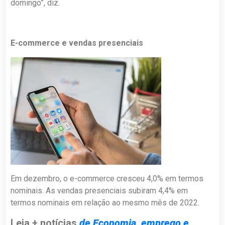
domingo”, diz.
E-commerce e vendas presenciais
Em dezembro, o e-commerce cresceu 4,0% em termos
nominais. As vendas presenciais subiram 4,4% em
termos nominais em relação ao mesmo mês de 2022.
Leia + notícias
de Economia, emprego e