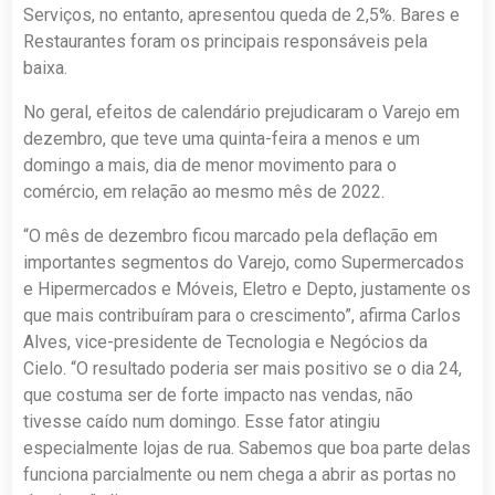
Serviços, no entanto, apresentou queda de 2,5%. Bares e
Restaurantes foram os principais responsáveis pela
baixa.
No geral, efeitos de calendário prejudicaram o Varejo em
dezembro, que teve uma quinta-feira a menos e um
domingo a mais, dia de menor movimento para o
comércio, em relação ao mesmo mês de 2022.
“O mês de dezembro ficou marcado pela deflação em
importantes segmentos do Varejo, como Supermercados
e Hipermercados e Móveis, Eletro e Depto, justamente os
que mais contribuíram para o crescimento”, afirma Carlos
Alves, vice-presidente de Tecnologia e Negócios da
Cielo. “O resultado poderia ser mais positivo se o dia 24,
que costuma ser de forte impacto nas vendas, não
tivesse caído num domingo. Esse fator atingiu
especialmente lojas de rua. Sabemos que boa parte delas
funciona parcialmente ou nem chega a abrir as portas no