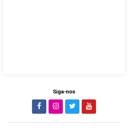
Siga-nos