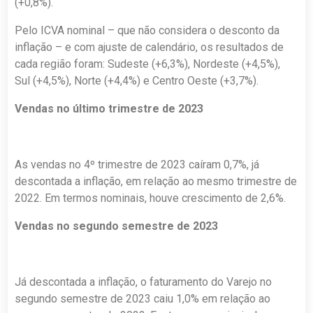
(+0,8%).
Pelo ICVA nominal – que não considera o desconto da
inflação – e com ajuste de calendário, os resultados de
cada região foram: Sudeste (+6,3%), Nordeste (+4,5%),
Sul (+4,5%), Norte (+4,4%) e Centro Oeste (+3,7%).
Vendas no último trimestre de 2023
As vendas no 4º trimestre de 2023 caíram 0,7%, já
descontada a inflação, em relação ao mesmo trimestre de
2022. Em termos nominais, houve crescimento de 2,6%.
Vendas no segundo semestre de 2023
Já descontada a inflação, o faturamento do Varejo no
segundo semestre de 2023 caiu 1,0% em relação ao